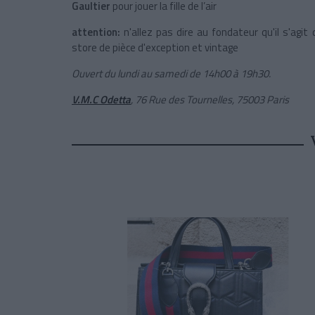
Gaultier
pour jouer la fille de l’air
attention:
n'allez pas dire au fondateur qu'il s'agit
store de pièce d'exception et vintage
Ouvert du lundi au samedi de 14h00 à 19h30.
V.M.C Odetta
, 76 Rue des Tournelles, 75003 Paris