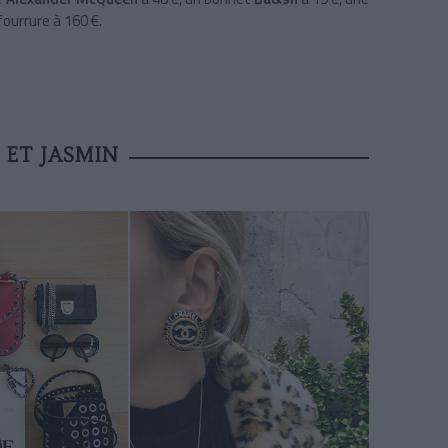
ourrure à 160 €.
 ET JASMIN