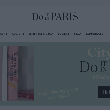
EAUTÉ
CULTURE
LIFESTYLE & DÉCO
SOCIÉTÉ
SEXO
EXPÉRIENCES