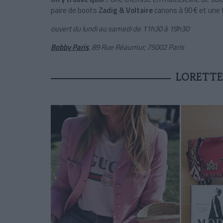
paire de boots
Zadig & Voltaire
canons à 90 € et une f
ouvert du lundi au samedi de 11h30 à 19h30
Bobby Paris
, 89 Rue Réaumur, 75002 Paris
LORETTE