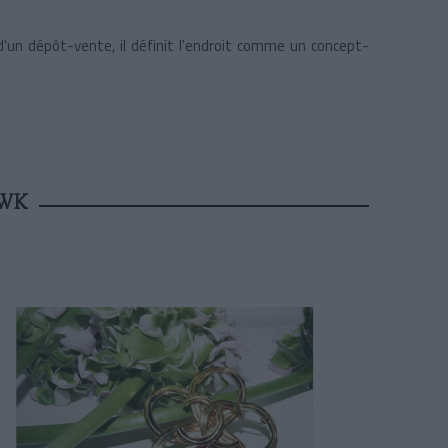
 d'un dépôt-vente, il définit l'endroit comme un concept-
WK