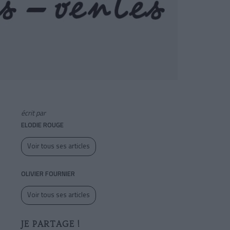
écrit par
ELODIE ROUGE
Voir tous ses articles
OLIVIER FOURNIER
Voir tous ses articles
JE PARTAGE !