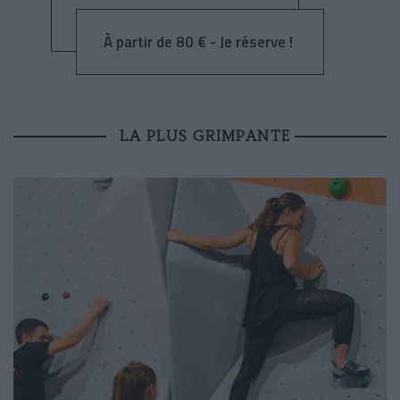
À partir de 80 € - Je réserve !
LA PLUS GRIMPANTE