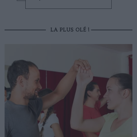
LA PLUS OLÉ !