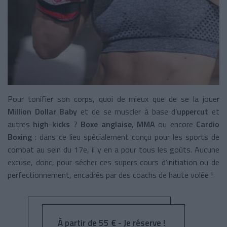
Pour tonifier son corps, quoi de mieux que de se la jouer
Million Dollar Baby
et de se muscler à base d’
uppercut
et
autres
high
-
kicks
?
Boxe anglaise
,
MMA
ou encore
Cardio
Boxing
: dans ce lieu spécialement conçu pour les sports de
combat au sein du 17e, il y en a pour tous les goûts. Aucune
excuse, donc, pour sécher ces supers cours d’initiation ou de
perfectionnement, encadrés par des coachs de haute volée !
À partir de 55 € - Je réserve !