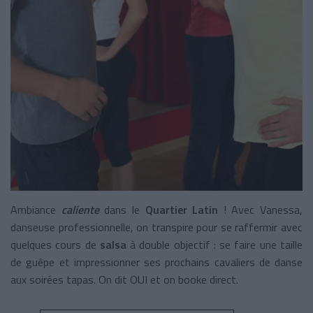
Ambiance
caliente
dans le
Quartier Latin
! Avec Vanessa,
danseuse professionnelle, on transpire pour se raffermir avec
quelques cours de
salsa
à double objectif : se faire une taille
de guêpe et impressionner ses prochains cavaliers de danse
aux soirées tapas. On dit OUI et on booke direct.