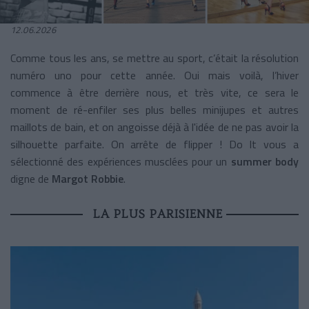
12.06.2026
Comme tous les ans, se mettre au sport, c’était la résolution
numéro uno pour cette année. Oui mais voilà, l’hiver
commence à être derrière nous, et très vite, ce sera le
moment de ré-enfiler ses plus belles minijupes et autres
maillots de bain, et on angoisse déjà à l'idée de ne pas avoir la
silhouette parfaite. On arrête de flipper ! Do It vous a
sélectionné des expériences musclées pour un
summer body
digne de
Margot Robbie
.
LA PLUS PARISIENNE