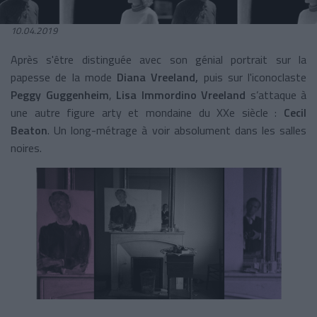
10.04.2019
Après s'être distinguée avec son génial portrait sur la
papesse de la mode
Diana Vreeland,
puis sur l'iconoclaste
Peggy Guggenheim
,
Lisa Immordino Vreeland
s’attaque à
une autre figure arty et mondaine du XXe siècle :
Cecil
Beaton
. Un long-métrage à voir absolument dans les salles
noires.