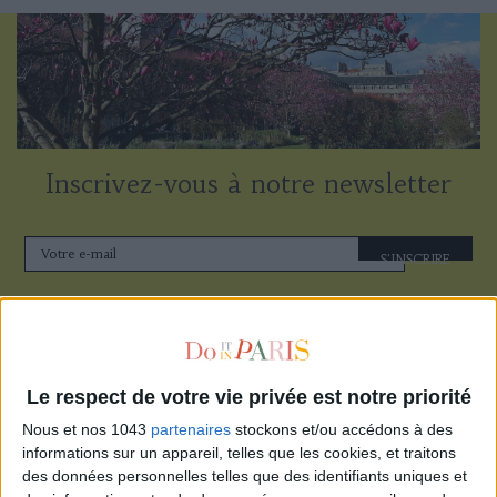
Inscrivez-vous à notre newsletter
S'INSCRIRE
Le respect de votre vie privée est notre priorité
Nous et nos 1043
partenaires
stockons et/ou accédons à des
informations sur un appareil, telles que les cookies, et traitons
des données personnelles telles que des identifiants uniques et