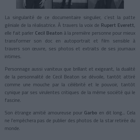
La singularité de ce documentaire singulier, c’est la patte
géniale de la réalisatrice. À travers la voix de
Rupert Everett
,
elle fait parler
Cecil Beaton
à la première personne pour mieux
transformer son doc en autoportrait et film sensible à
travers son œuvre, ses photos et extraits de ses journaux
intimes.
Personnage aussi vaniteux que brillant et exigeant, la dualité
de la personnalité de Cecil Beaton se dévoile, tantôt attiré
comme une mouche par la célébrité et le pouvoir, tantôt
cynique par ses virulentes critiques de la même société qui le
fascine.
Son étrange amitié amoureuse pour
Garbo
en dit long... Cela
ne l'empêchera pas de publier des photos de la star retirée du
monde.