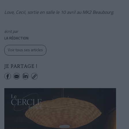
Love, Cecil, sortie en salle le 10 avril au MK2 Beaubourg.
écrit par
LA RÉDACTION
Voir tous ses articles
JE PARTAGE !