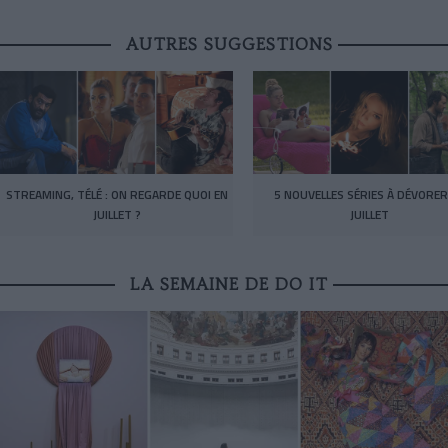
AUTRES SUGGESTIONS
STREAMING, TÉLÉ : ON REGARDE QUOI EN
5 NOUVELLES SÉRIES À DÉVORER
JUILLET ?
JUILLET
LA SEMAINE DE DO IT