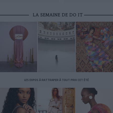
LA SEMAINE DE DO IT
LES EXPOS À RATTRAPER À TOUT PRIX CET ÉTÉ