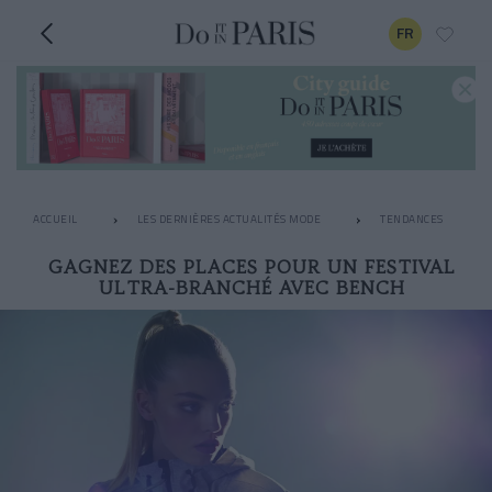
FR
ACCUEIL
LES DERNIÈRES ACTUALITÉS MODE
TENDANCES
GAGNEZ DES PLACES POUR UN FESTIVAL
ULTRA-BRANCHÉ AVEC BENCH