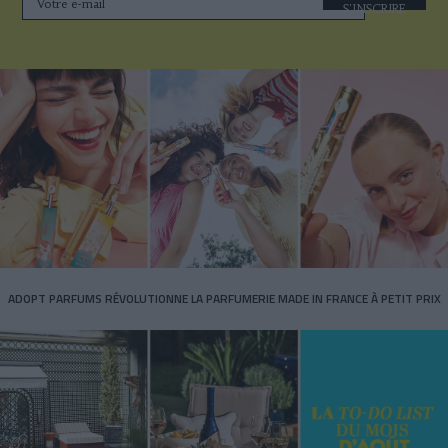
S'INSCRIRE
ADOPT PARFUMS RÉVOLUTIONNE LA PARFUMERIE MADE IN FRANCE À PETIT PRIX