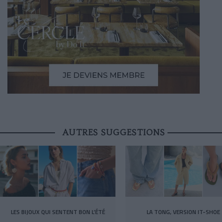
AUTRES SUGGESTIONS
LES BIJOUX QUI SENTENT BON L’ÉTÉ
LA TONG, VERSION IT-SHOE