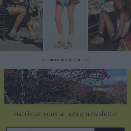
LES SNEAKERS STARS DE L’ÉTÉ
Inscrivez-vous à notre newsletter