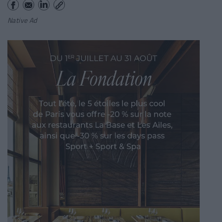
Native Ad