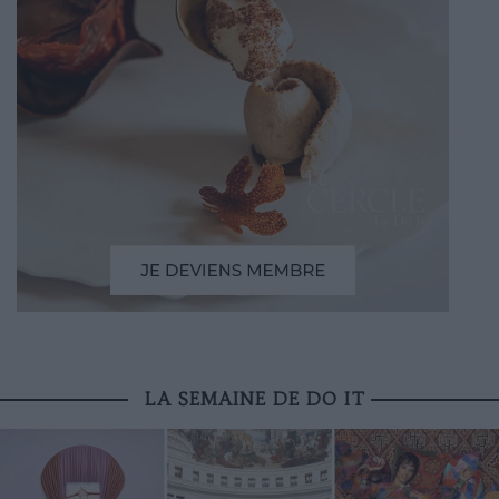
LA SEMAINE DE DO IT