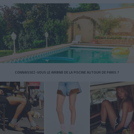
CONNAISSEZ-VOUS LE AIRBNB DE LA PISCINE AUTOUR DE PARIS ?