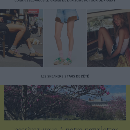
CONNAISSEZ-VOUS LE AIRBNB DE LA PISCINE AUTOUR DE PARIS ?
LES SNEAKERS STARS DE L’ÉTÉ
Inscrivez-vous à notre newsletter