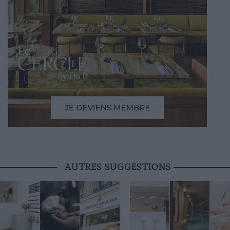
AUTRES SUGGESTIONS