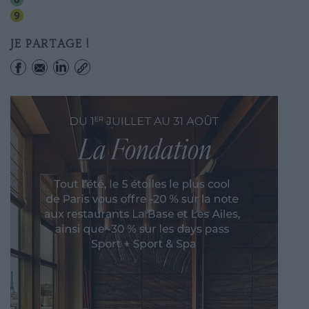
Trocadero
JE PARTAGE !