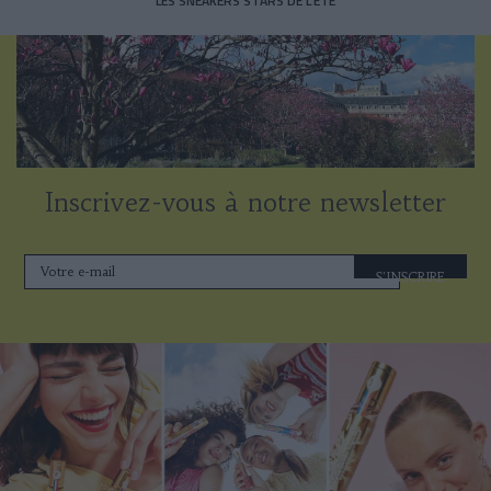
LES SNEAKERS STARS DE L’ÉTÉ
Inscrivez-vous à notre newsletter
S'INSCRIRE