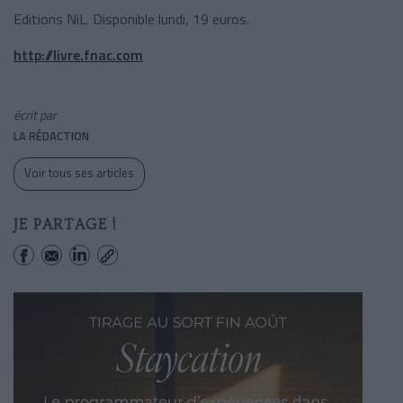
Editions NiL. Disponible lundi, 19 euros.
http://livre.fnac.com
écrit par
LA RÉDACTION
Voir tous ses articles
JE PARTAGE !