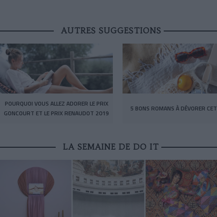
AUTRES SUGGESTIONS
POURQUOI VOUS ALLEZ ADORER LE PRIX
5 BONS ROMANS À DÉVORER CET
GONCOURT ET LE PRIX RENAUDOT 2019
LA SEMAINE DE DO IT