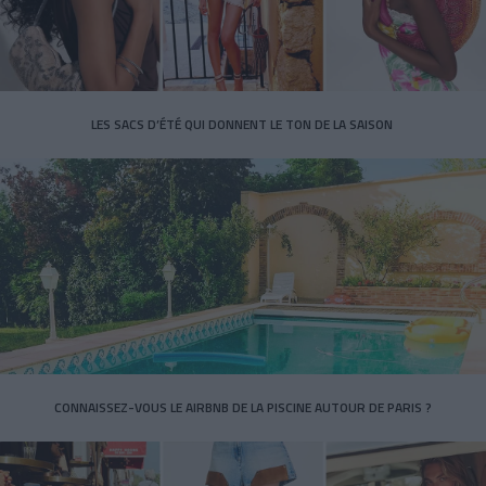
LES SACS D’ÉTÉ QUI DONNENT LE TON DE LA SAISON
CONNAISSEZ-VOUS LE AIRBNB DE LA PISCINE AUTOUR DE PARIS ?