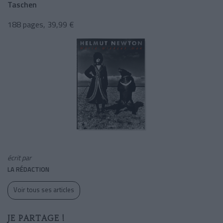
Taschen
188 pages, 39,99 €
écrit par
LA RÉDACTION
Voir tous ses articles
JE PARTAGE !