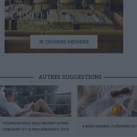
AUTRES SUGGESTIONS
POURQUOI VOUS ALLEZ ADORER LE PRIX
5 BONS ROMANS À DÉVORER CET
GONCOURT ET LE PRIX RENAUDOT 2019