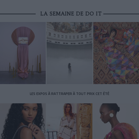
LA SEMAINE DE DO IT
LES EXPOS À RATTRAPER À TOUT PRIX CET ÉTÉ