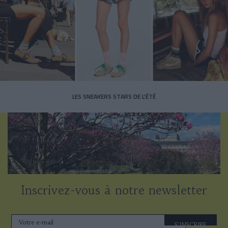
LES SNEAKERS STARS DE L’ÉTÉ
Inscrivez-vous à notre newsletter
S'INSCRIRE