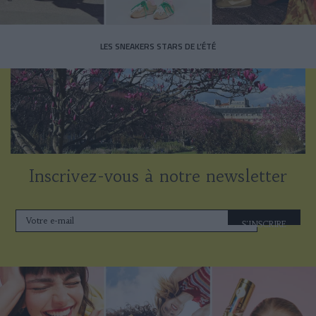
LES SNEAKERS STARS DE L’ÉTÉ
Inscrivez-vous à notre newsletter
S'INSCRIRE