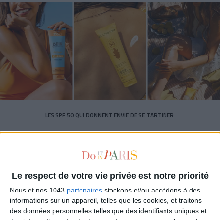
LES SPF 50 QUI DONNENT ENVIE DE SE TARTINER
Le respect de votre vie privée est notre priorité
Nous et nos 1043
partenaires
stockons et/ou accédons à des
informations sur un appareil, telles que les cookies, et traitons
des données personnelles telles que des identifiants uniques et