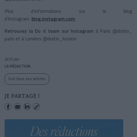
Plus d’informations sur le blog
d’Instagram.
blog.instagram.com
Retrouvez la Do it team sur Instagram
à Paris @doitin_
paris et à Londres @doitin_london
écrit par
LA RÉDACTION
Voir tous ses articles
JE PARTAGE !