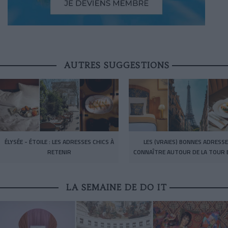
AUTRES SUGGESTIONS
ÉLYSÉE - ÉTOILE : LES ADRESSES CHICS À
LES (VRAIES) BONNES ADRESSE
RETENIR
CONNAÎTRE AUTOUR DE LA TOUR E
LA SEMAINE DE DO IT