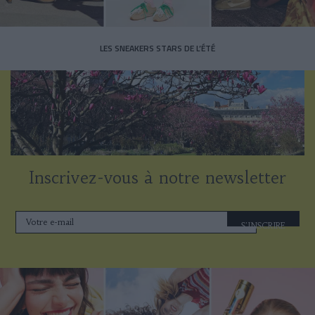
LES SNEAKERS STARS DE L’ÉTÉ
Inscrivez-vous à notre newsletter
S'INSCRIRE