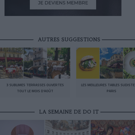
AUTRES SUGGESTIONS
3 SUBLIMES TERRASSES OUVERTES
LES MEILLEURES TABLES SUDISTE
TOUT LE MOIS D’AOÛT
PARIS
LA SEMAINE DE DO IT