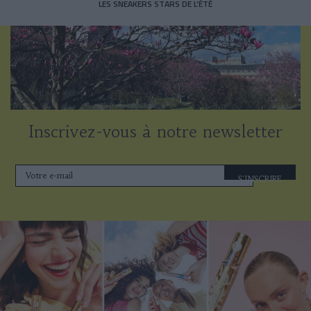
LES SNEAKERS STARS DE L’ÉTÉ
Inscrivez-vous à notre newsletter
S'INSCRIRE