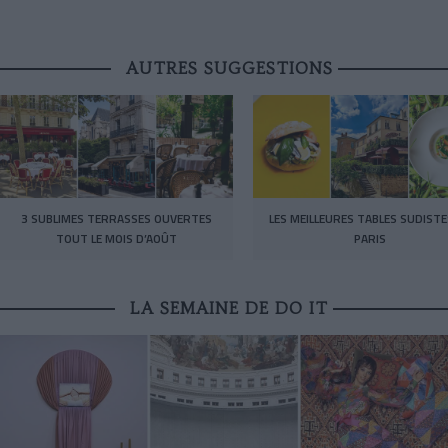
AUTRES SUGGESTIONS
3 SUBLIMES TERRASSES OUVERTES
LES MEILLEURES TABLES SUDISTE
TOUT LE MOIS D’AOÛT
PARIS
LA SEMAINE DE DO IT