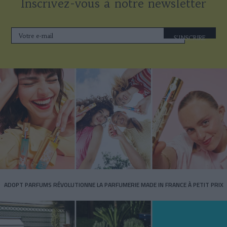
Inscrivez-vous à notre newsletter
S'INSCRIRE
ADOPT PARFUMS RÉVOLUTIONNE LA PARFUMERIE MADE IN FRANCE À PETIT PRIX