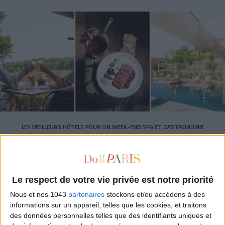
LES MEILLEURS HÔTELS POUR UN WEEK-END SPA ET GASTRONOMIE
Le respect de votre vie privée est notre priorité
Nous et nos 1043
partenaires
stockons et/ou accédons à des
informations sur un appareil, telles que les cookies, et traitons
des données personnelles telles que des identifiants uniques et