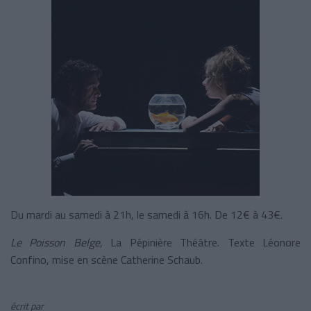
Du mardi au samedi à 21h, le samedi à 16h. De 12€ à 43€.
Le Poisson Belge
, La Pépinière Théâtre. Texte Léonore
Confino, mise en scène Catherine Schaub.
écrit par