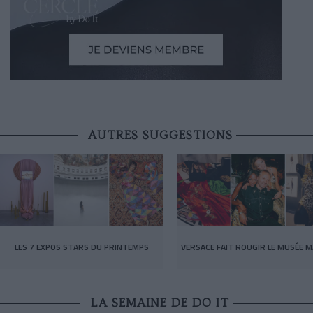
AUTRES SUGGESTIONS
LES 7 EXPOS STARS DU PRINTEMPS
VERSACE FAIT ROUGIR LE MUSÉE M
LA SEMAINE DE DO IT