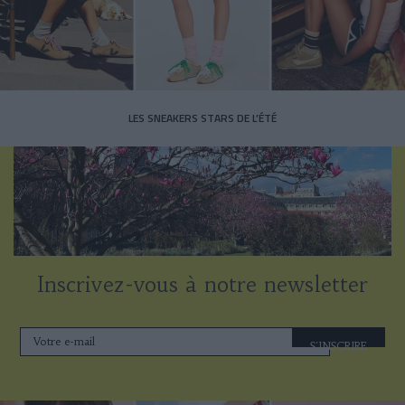
LES SNEAKERS STARS DE L’ÉTÉ
Inscrivez-vous à notre newsletter
S'INSCRIRE