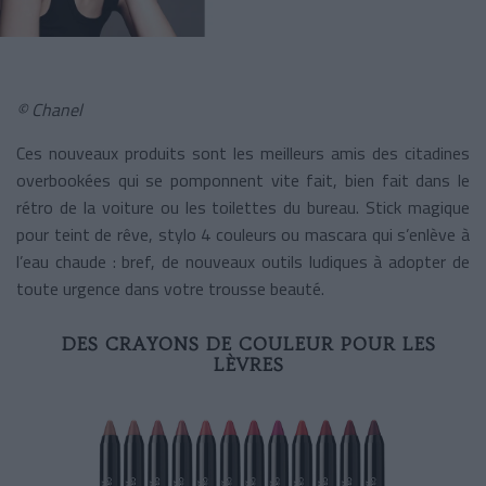
© Chanel
Ces nouveaux produits sont les meilleurs amis des citadines
overbookées qui se pomponnent vite fait, bien fait dans le
rétro de la voiture ou les toilettes du bureau. Stick magique
pour teint de rêve, stylo 4 couleurs ou mascara qui s’enlève à
l’eau chaude : bref, de nouveaux outils ludiques à adopter de
toute urgence dans votre trousse beauté.
DES CRAYONS DE COULEUR POUR LES
LÈVRES