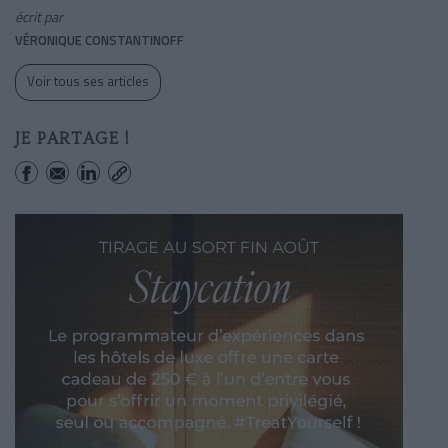
écrit par
VÉRONIQUE CONSTANTINOFF
Voir tous ses articles
JE PARTAGE !