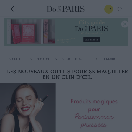
FR
ACCUEIL
NOS CONSEILS ET ASTUCES BEAUTÉ
TENDANCES
LES NOUVEAUX OUTILS POUR SE MAQUILLER
EN UN CLIN D’ŒIL