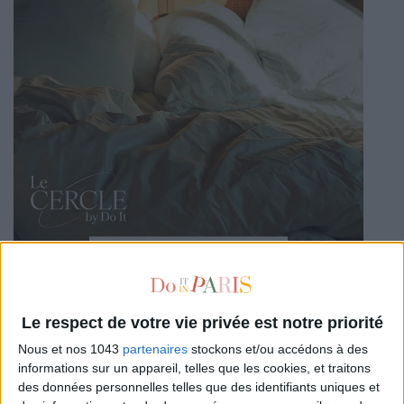
Le respect de votre vie privée est notre priorité
Nous et nos 1043
partenaires
stockons et/ou accédons à des
LA SEMAINE DE DO IT
informations sur un appareil, telles que les cookies, et traitons
des données personnelles telles que des identifiants uniques et