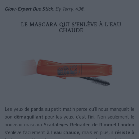
Glow-Expert Duo Stick
, By Terry, 43€.
LE MASCARA QUI S'ENLÈVE À L'EAU
CHAUDE
Les yeux de panda au petit matin parce qu’il nous manquait le
bon
démaquillant
pour les yeux, c’est fini. Non seulement le
nouveau mascara
Scadaleyes Reloaded de Rimmel London
s’enlève facilement
à l’eau chaude
, mais en plus, il
résiste à