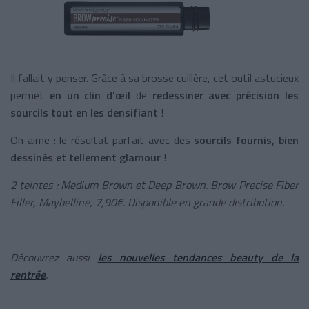
Il fallait y penser. Grâce à sa brosse cuillère, cet outil astucieux
permet
en un clin d’œil
de
redessiner avec précision les
sourcils tout en les densifiant
!
On aime : le résultat parfait avec des
sourcils fournis, bien
dessinés et tellement glamour
!
2 teintes : Medium Brown et Deep Brown.
Brow Precise Fiber
Filler
, Maybelline, 7,90€. Disponible en grande distribution.
Découvrez aussi
les nouvelles tendances beauty de la
rentrée
.