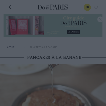
FR
ACCUEIL
PANCAKES À LA BANANE
PANCAKES À LA BANANE