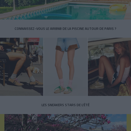
CONNAISSEZ-VOUS LE AIRBNB DE LA PISCINE AUTOUR DE PARIS ?
LES SNEAKERS STARS DE L’ÉTÉ