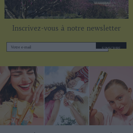
Inscrivez-vous à notre newsletter
S'INSCRIRE