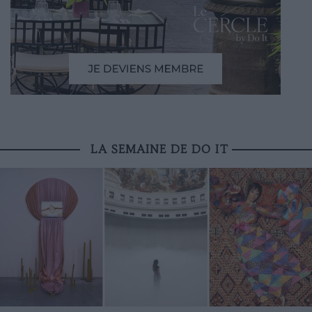
LA SEMAINE DE DO IT