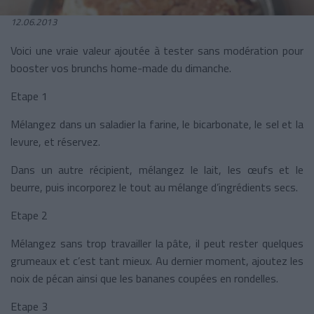
12.06.2013
Voici une vraie valeur ajoutée à tester sans modération pour
booster vos brunchs home-made du dimanche.
Etape 1
Mélangez dans un saladier la farine, le bicarbonate, le sel et la
levure, et réservez.
Dans un autre récipient, mélangez le lait, les œufs et le
beurre, puis incorporez le tout au mélange d’ingrédients secs.
Etape 2
Mélangez sans trop travailler la pâte, il peut rester quelques
grumeaux et c’est tant mieux. Au dernier moment, ajoutez les
noix de pécan ainsi que les bananes coupées en rondelles.
Etape 3