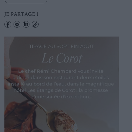
JE PARTAGE !