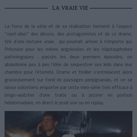
LA VRAIE VIE
La force de la série et de sa réalisation tiennent à l’aspect
“
next-door
” des décors, des protagonistes et de ce drame,
tiré d’une histoire vraie, qui pourrait arriver à n’importe qui.
Précision pour les mères angoissées et les hôpitauphobes
pathologiques : passés les deux premiers épisodes, on
abandonne peu à peu l’idée de séquestrer ses kids dans leur
chambre pour l’éternité. Drame et thriller s’entrelacent alors
gracieusement sur fond de paysages perpignanais, et on se
laisse volontiers emporter par cette mini-série très efficace à
binge-watcher d’une traite ou à picorer en portion
hebdomadaire, en direct le jeudi soir ou en replay.