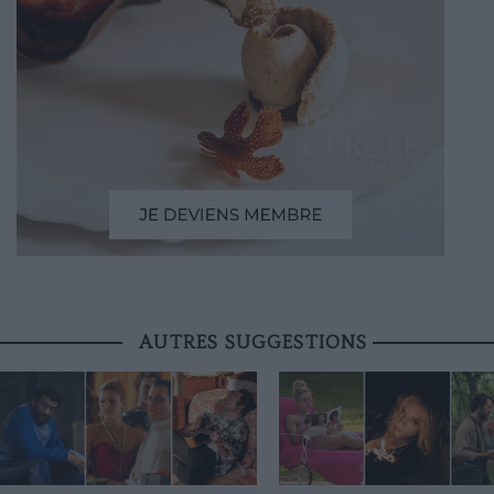
AUTRES SUGGESTIONS