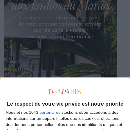
Le respect de votre vie privée est notre priorité
Nous et nos 1043
partenaires
stockons et/ou accédons à des
informations sur un appareil, telles que les cookies, et traitons
des données personnelles telles que des identifiants uniques et