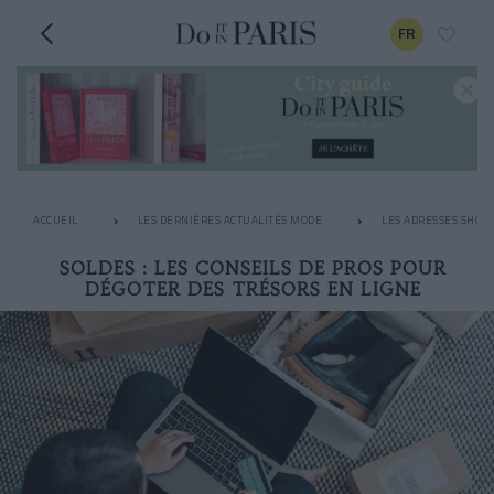
FR
ACCUEIL
LES DERNIÈRES ACTUALITÉS MODE
LES ADRESSES SHOPP
SOLDES : LES CONSEILS DE PROS POUR
DÉGOTER DES TRÉSORS EN LIGNE