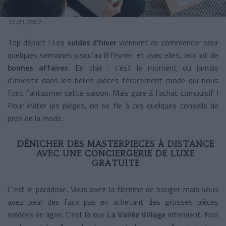
12.01.2022
Top départ ! Les
soldes d’hiver
viennent de commencer pour
quelques semaines jusqu’au 8 février, et avec elles, leur lot de
bonnes affaires
. En clair : c’est le moment ou jamais
d’investir dans les belles pièces férocement mode qui nous
font fantasmer cette saison. Mais gare à l’achat compulsif !
Pour éviter les pièges, on se fie à ces quelques conseils de
pros de la mode.
DÉNICHER DES MASTERPIECES À DISTANCE
AVEC UNE CONCIERGERIE DE LUXE
GRATUITE
C'est le paradoxe. Vous avez la flemme de bouger mais vous
avez peur des faux pas en achetant des grosses pièces
soldées en ligne. C'est là que
La Vallée Village
intervient. Non