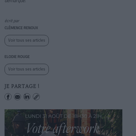
démarque.”
écrit par
CLÉMENCE RENOUX
Voir tous ses articles
ELODIE ROUGE
Voir tous ses articles
JE PARTAGE !