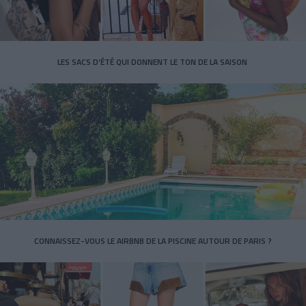
LES SACS D’ÉTÉ QUI DONNENT LE TON DE LA SAISON
CONNAISSEZ-VOUS LE AIRBNB DE LA PISCINE AUTOUR DE PARIS ?