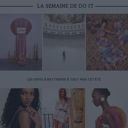
LA SEMAINE DE DO IT
LES EXPOS À RATTRAPER À TOUT PRIX CET ÉTÉ