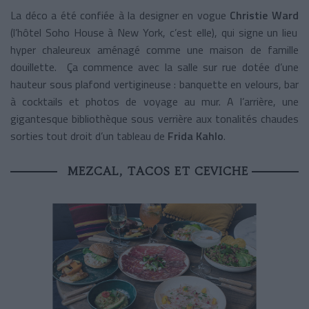
La déco a été confiée à la designer en vogue
Christie Ward
(l’hôtel Soho House à New York, c’est elle), qui signe un lieu
hyper chaleureux aménagé comme une maison de famille
douillette. Ça commence avec la salle sur rue dotée d’une
hauteur sous plafond vertigineuse : banquette en velours, bar
à cocktails et photos de voyage au mur. A l’arrière, une
gigantesque bibliothèque sous verrière aux tonalités chaudes
sorties tout droit d’un tableau de
Frida Kahlo
.
MEZCAL, TACOS ET CEVICHE