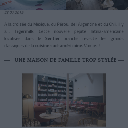
23.07.2019
A la croisée du Mexique, du Pérou, de l’Argentine et du Chili, il y
a…
Tigermilk
. Cette nouvelle pépite latina-américaine
localisée dans le
Sentier
branché revisite les grands
classiques de la
cuisine sud-américaine
. Vamos !
UNE MAISON DE FAMILLE TROP STYLÉE