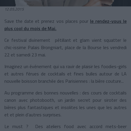
12.05.2015
Save the date et prenez vos places pour
le rendez-vous le
plus cool du mois de Mai.
Ce festival divinement pétillant et glam vient squatter le
chic-issime Palais Brongniart, place de la Bourse les vendredi
22 et samedi 23 mai.
Imaginez un événement qui va ravir de plaisir les foodies-girls
et autres férues de cocktails et fines bulles autour de LA
nouvelle boisson branchée des Parisiennes : la bière couture...
Au programme des bonnes nouvelles : des cours de cocktails
canon avec photobooth, un jardin secret pour siroter des
bières plus fantastiques et insolites les unes que les autres
et et plein d’autres surprises.
Le must ? Des ateliers food avec accord mets-beer