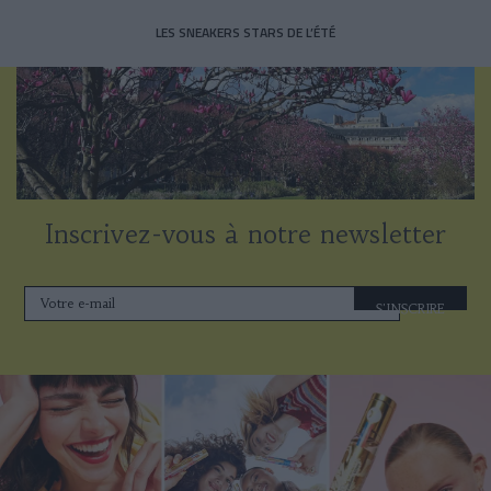
LES SNEAKERS STARS DE L’ÉTÉ
Inscrivez-vous à notre newsletter
S'INSCRIRE