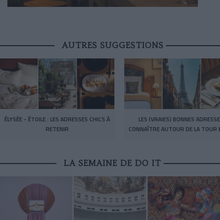
AUTRES SUGGESTIONS
ÉLYSÉE - ÉTOILE : LES ADRESSES CHICS À
LES (VRAIES) BONNES ADRESSE
RETENIR
CONNAÎTRE AUTOUR DE LA TOUR E
LA SEMAINE DE DO IT