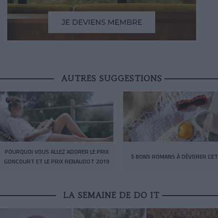
AUTRES SUGGESTIONS
POURQUOI VOUS ALLEZ ADORER LE PRIX
5 BONS ROMANS À DÉVORER CET
GONCOURT ET LE PRIX RENAUDOT 2019
LA SEMAINE DE DO IT