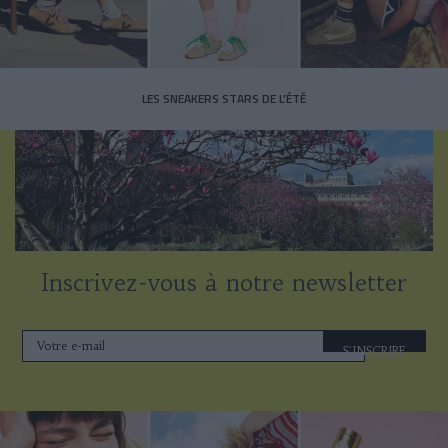
LES SNEAKERS STARS DE L’ÉTÉ
Inscrivez-vous à notre newsletter
S'INSCRIRE