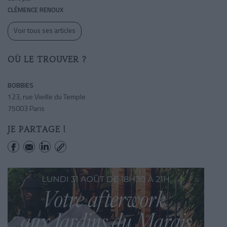
CLÉMENCE RENOUX
Voir tous ses articles
OÙ LE TROUVER ?
BOBBIES
123, rue Vieille du Temple
75003 Paris
JE PARTAGE !