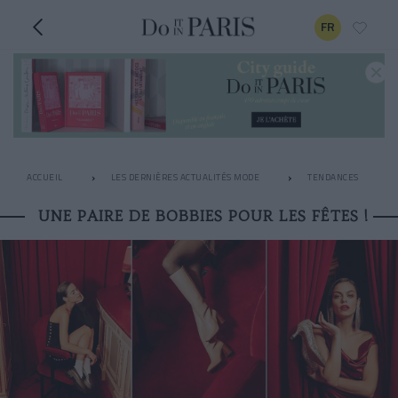
FR
ACCUEIL
LES DERNIÈRES ACTUALITÉS MODE
TENDANCES
UNE PAIRE DE BOBBIES POUR LES FÊTES !