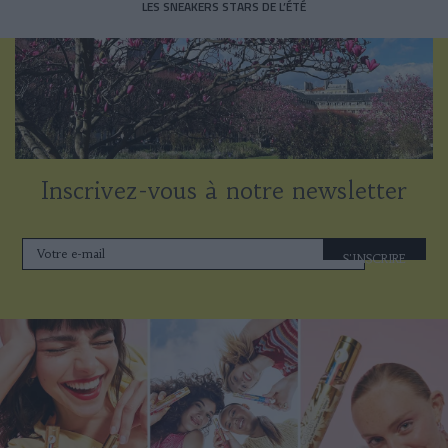
LES SNEAKERS STARS DE L’ÉTÉ
Inscrivez-vous à notre newsletter
S'INSCRIRE