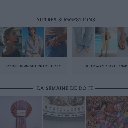
AUTRES SUGGESTIONS
LES BIJOUX QUI SENTENT BON L’ÉTÉ
LA TONG, VERSION IT-SHOE
LA SEMAINE DE DO IT