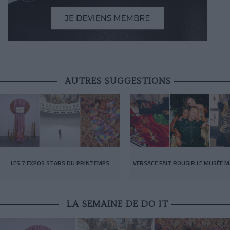
AUTRES SUGGESTIONS
LES 7 EXPOS STARS DU PRINTEMPS
VERSACE FAIT ROUGIR LE MUSÉE M
LA SEMAINE DE DO IT