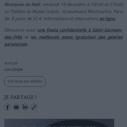
Musiques de Noël
, vendredi 15 décembre à 19h30 et 21H30
au Théâtre du Musée Grévin, 10 boulevard Montmartre, Paris
9e. À partir de 32 €. Informations et réservations
en ligne
.
Découvrez aussi
une fiesta confidentielle à Saint-Germain-
des-Prés
et
les meilleures expos (gratuites) des galeries
parisiennes
.
écrit par
LOU COHEN
Voir tous ses articles
JE PARTAGE !