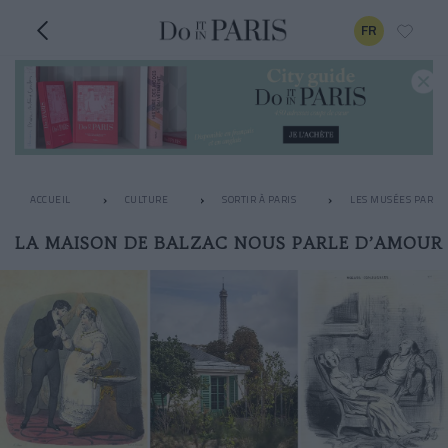
FR
ACCUEIL
CULTURE
SORTIR À PARIS
LES MUSÉES PARISI
LA MAISON DE BALZAC NOUS PARLE D’AMOUR