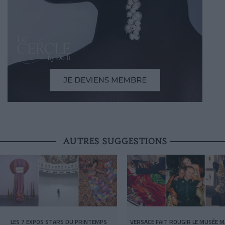
AUTRES SUGGESTIONS
LES 7 EXPOS STARS DU PRINTEMPS
VERSACE FAIT ROUGIR LE MUSÉE M