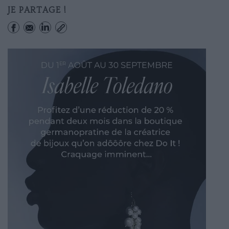
JE PARTAGE !