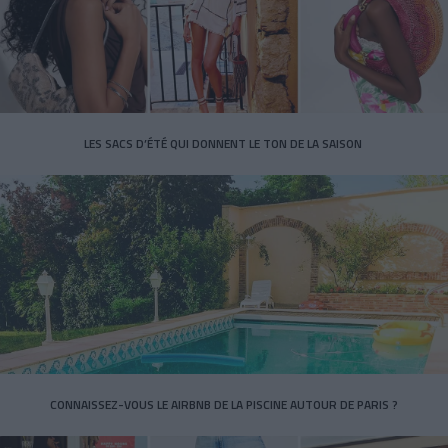
LES SACS D’ÉTÉ QUI DONNENT LE TON DE LA SAISON
CONNAISSEZ-VOUS LE AIRBNB DE LA PISCINE AUTOUR DE PARIS ?