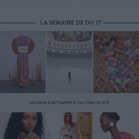
LA SEMAINE DE DO IT
LES EXPOS À RATTRAPER À TOUT PRIX CET ÉTÉ