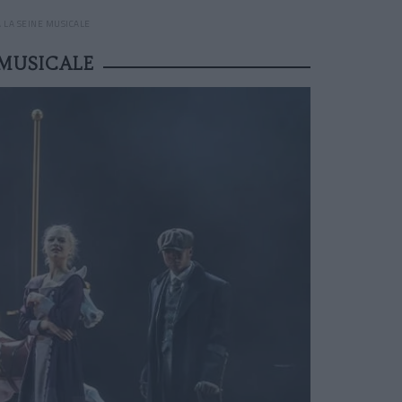
 LA SEINE MUSICALE
 MUSICALE