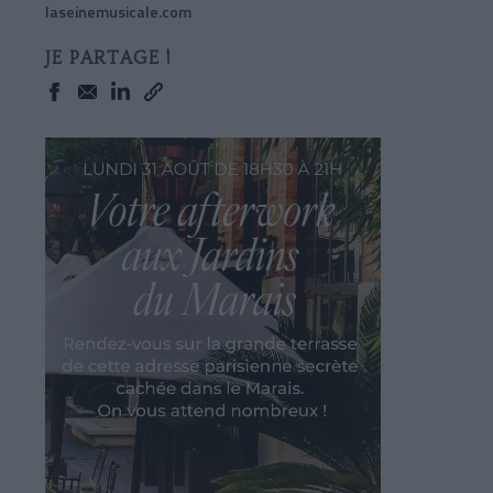
laseinemusicale.com
JE PARTAGE !