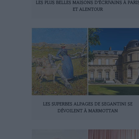
LES PLUS BELLES MAISONS D’ÉCRIVAINS À PARI
ET ALENTOUR
LES SUPERBES ALPAGES DE SEGANTINI SE
DÉVOILENT À MARMOTTAN