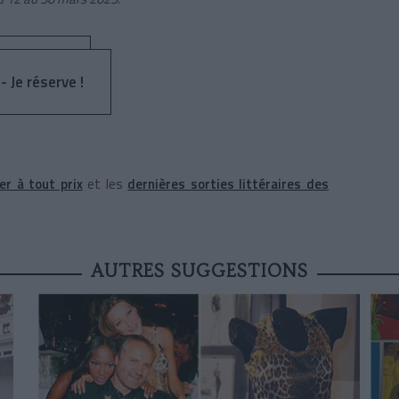
- Je réserve !
r à tout prix
et les
dernières sorties littéraires des
AUTRES SUGGESTIONS