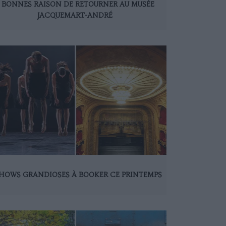
 BONNES RAISON DE RETOURNER AU MUSÉE
JACQUEMART-ANDRÉ
SHOWS GRANDIOSES À BOOKER CE PRINTEMPS