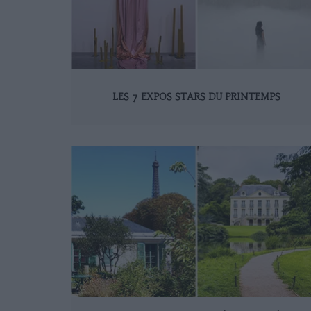
LES 7 EXPOS STARS DU PRINTEMPS