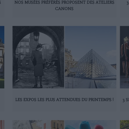
S
NOS MUSÉES PRÉFÉRÉS PROPOSENT DES ATELIERS
3
CANONS
LES EXPOS LES PLUS ATTENDUES DU PRINTEMPS !
3 