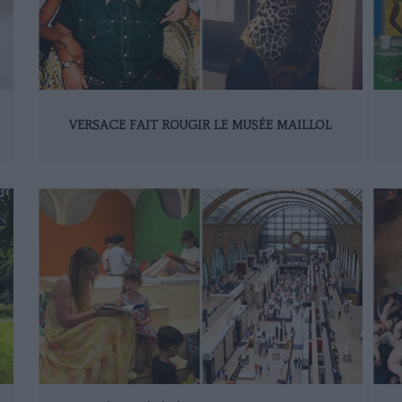
VERSACE FAIT ROUGIR LE MUSÉE MAILLOL