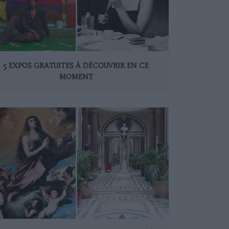
5 EXPOS GRATUITES À DÉCOUVRIR EN CE
MOMENT