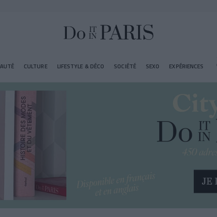
EAUTÉ
CULTURE
LIFESTYLE & DÉCO
SOCIÉTÉ
SEXO
EXPÉRIENCES