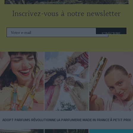
Inscrivez-vous à notre newsletter
S'INSCRIRE
ADOPT PARFUMS RÉVOLUTIONNE LA PARFUMERIE MADE IN FRANCE À PETIT PRIX