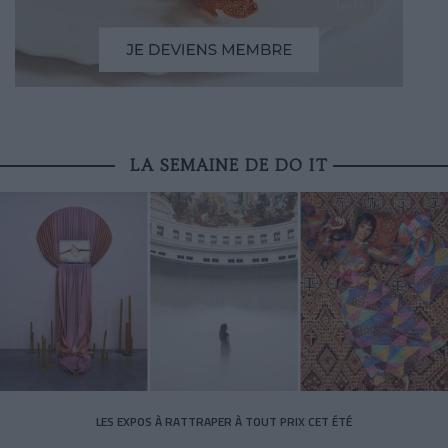
LA SEMAINE DE DO IT
LES EXPOS À RATTRAPER À TOUT PRIX CET ÉTÉ