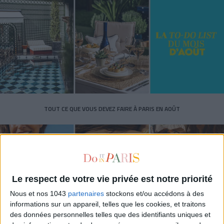
TOUT CE QUE VOUS DEVEZ FAIRE À PARIS EN AOÛT
Le respect de votre vie privée est notre priorité
Nous et nos 1043
partenaires
stockons et/ou accédons à des
informations sur un appareil, telles que les cookies, et traitons
des données personnelles telles que des identifiants uniques et