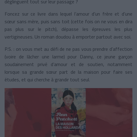
déglinguent tout sur leur passage ?
Foncez sur ce livre dans lequel l’amour d’un frère et d’une
sœur sans mère, puis sans toit (cette fois on ne vous en dira
pas plus sur le pitch), dépasse les épreuves les plus
vertigineuses. Un roman doudou à emporter partout avec soi.
P.S. : on vous met au défi de ne pas vous prendre d’affection
(voire de lâcher une larme) pour Danny, ce jeune garçon
soudainement privé d’amour et de soutien, notamment
lorsque sa grande sœur part de la maison pour faire ses
études, et qui cherche à grandir tout seul.