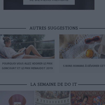
AUTRES SUGGESTIONS
POURQUOI VOUS ALLEZ ADORER LE PRIX
5 BONS ROMANS À DÉVORER CET
GONCOURT ET LE PRIX RENAUDOT 2019
LA SEMAINE DE DO IT