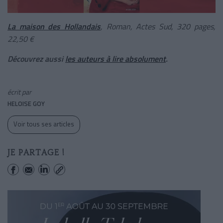
La maison des Hollandais
, Roman, Actes Sud, 320 pages,
22,50 €
Découvrez aussi
les auteurs à lire absolument
.
écrit par
HELOISE GOY
Voir tous ses articles
JE PARTAGE !