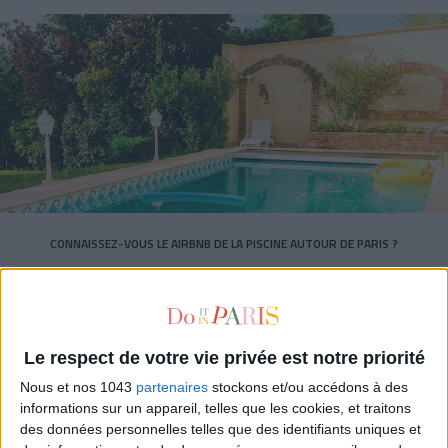
CONNAISSEZ-VOUS LE AIRBNB DE LA PISCINE AUTOUR DE PARIS ?
Le respect de votre vie privée est notre priorité
Nous et nos 1043
partenaires
stockons et/ou accédons à des
informations sur un appareil, telles que les cookies, et traitons
des données personnelles telles que des identifiants uniques et