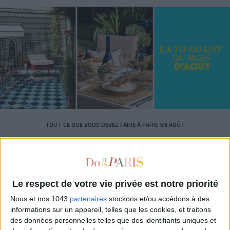
TOUT CE QUE VOUS DEVEZ FAIRE À PARIS EN AOÛT
Le respect de votre vie privée est notre priorité
Nous et nos 1043
partenaires
stockons et/ou accédons à des
informations sur un appareil, telles que les cookies, et traitons
des données personnelles telles que des identifiants uniques et