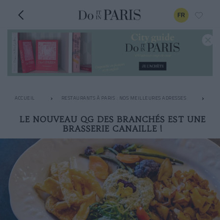
FR
ACCUEIL
RESTAURANTS À PARIS : NOS MEILLEURES ADRESSES
BO
LE NOUVEAU QG DES BRANCHÉS EST UNE
BRASSERIE CANAILLE !