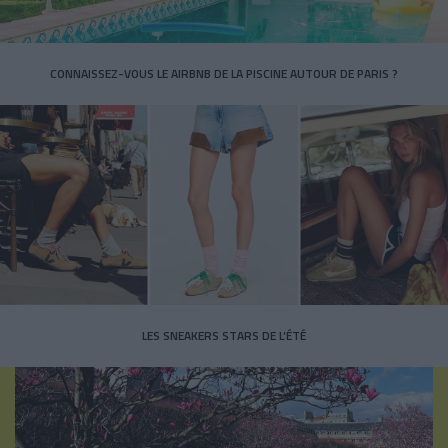
CONNAISSEZ-VOUS LE AIRBNB DE LA PISCINE AUTOUR DE PARIS ?
LES SNEAKERS STARS DE L’ÉTÉ