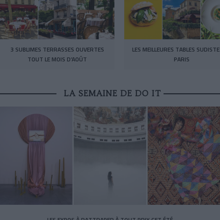
3 SUBLIMES TERRASSES OUVERTES
LES MEILLEURES TABLES SUDISTE
TOUT LE MOIS D’AOÛT
PARIS
LA SEMAINE DE DO IT
LES EXPOS À RATTRAPER À TOUT PRIX CET ÉTÉ