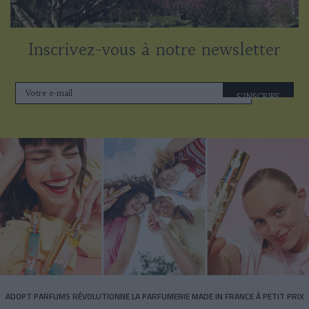
Inscrivez-vous à notre newsletter
S'INSCRIRE
ADOPT PARFUMS RÉVOLUTIONNE LA PARFUMERIE MADE IN FRANCE À PETIT PRIX