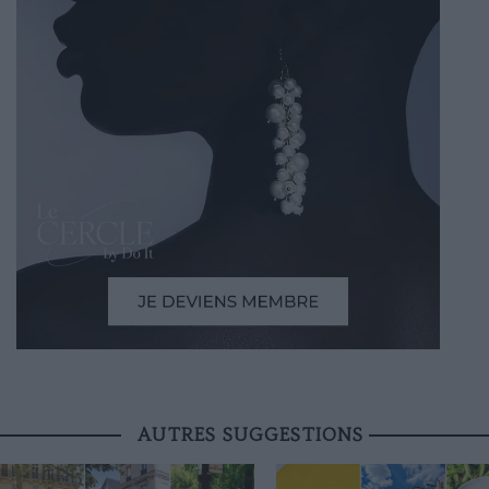
AUTRES SUGGESTIONS