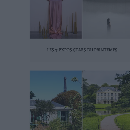
LES 7 EXPOS STARS DU PRINTEMPS