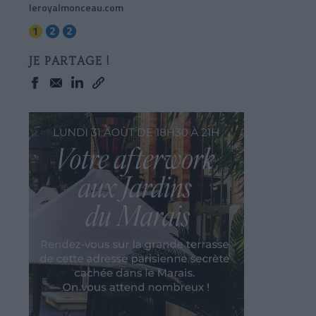
leroyalmonceau.com
JE PARTAGE !