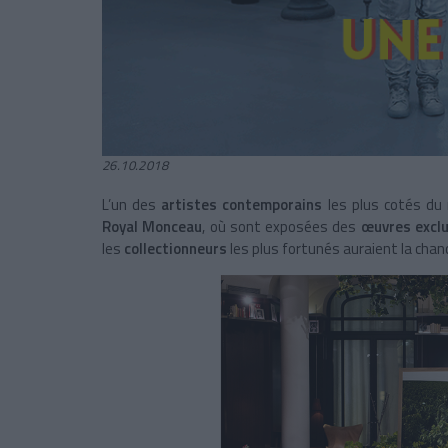
26.10.2018
L’un des
artistes contemporains
les plus cotés du
Royal Monceau
, où sont exposées des
œuvres exclu
les
collectionneurs
les plus fortunés auraient la chance