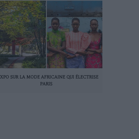
EXPO SUR LA MODE AFRICAINE QUI ÉLECTRISE
PARIS