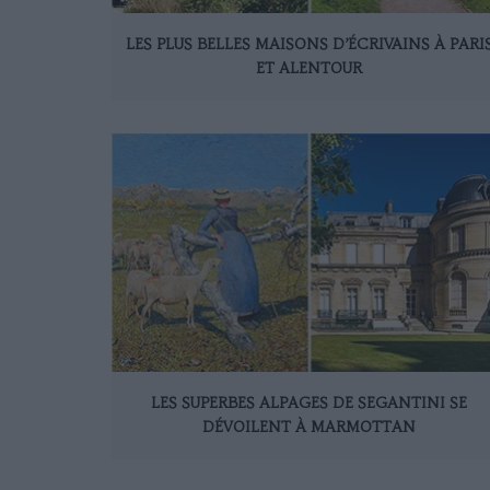
LES PLUS BELLES MAISONS D’ÉCRIVAINS À PARI
ET ALENTOUR
LES SUPERBES ALPAGES DE SEGANTINI SE
DÉVOILENT À MARMOTTAN