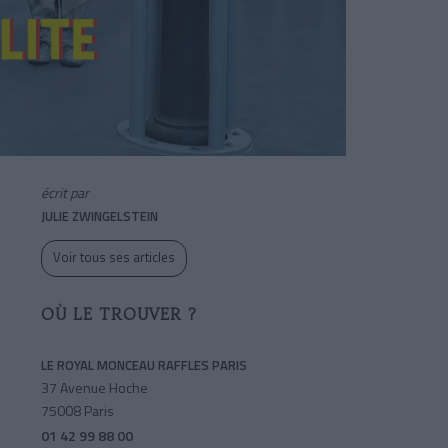
écrit par
JULIE ZWINGELSTEIN
Voir tous ses articles
OÙ LE TROUVER ?
LE ROYAL MONCEAU RAFFLES PARIS
37 Avenue Hoche
75008 Paris
01 42 99 88 00