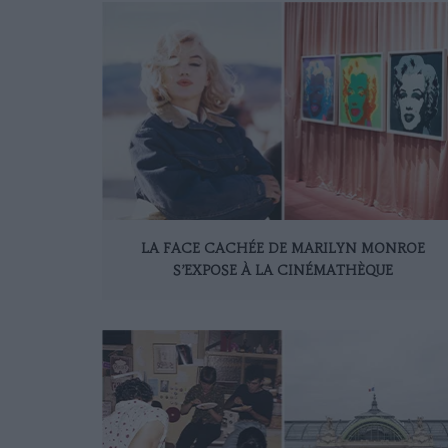
LA FACE CACHÉE DE MARILYN MONROE
S’EXPOSE À LA CINÉMATHÈQUE