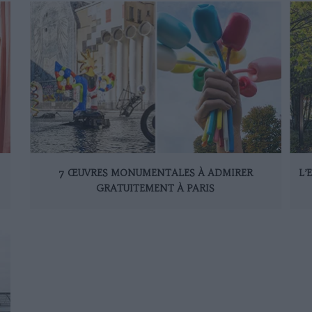
7 ŒUVRES MONUMENTALES À ADMIRER
L’
GRATUITEMENT À PARIS