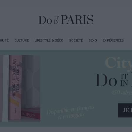
EAUTÉ
CULTURE
LIFESTYLE & DÉCO
SOCIÉTÉ
SEXO
EXPÉRIENCES