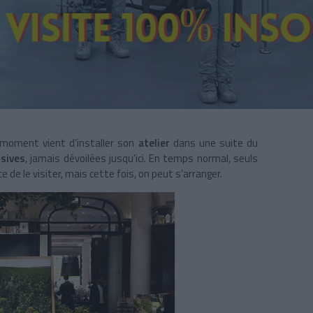
 moment vient d’installer son
atelier
dans une suite du
sives
, jamais dévoilées jusqu’ici. En temps normal, seuls
 de le visiter, mais cette fois, on peut s’arranger.