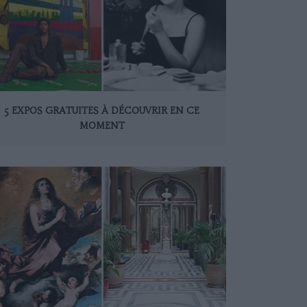
5 EXPOS GRATUITES À DÉCOUVRIR EN CE
MOMENT