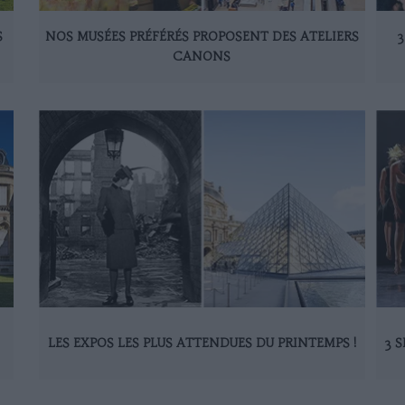
S
NOS MUSÉES PRÉFÉRÉS PROPOSENT DES ATELIERS
3
CANONS
LES EXPOS LES PLUS ATTENDUES DU PRINTEMPS !
3 