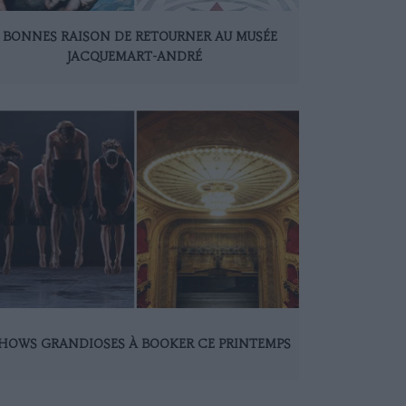
 BONNES RAISON DE RETOURNER AU MUSÉE
JACQUEMART-ANDRÉ
SHOWS GRANDIOSES À BOOKER CE PRINTEMPS