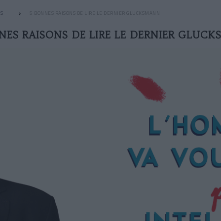
S
5 BONNES RAISONS DE LIRE LE DERNIER GLUCKSMANN
NES RAISONS DE LIRE LE DERNIER GLUC