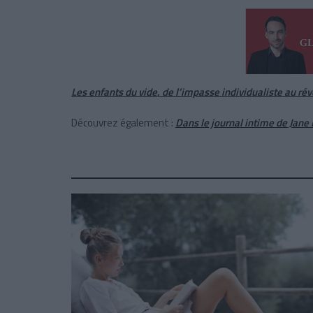
Les enfants du vide
,
de l’impasse individualiste au rév
Découvrez également :
Dans le journal intime de Jane 