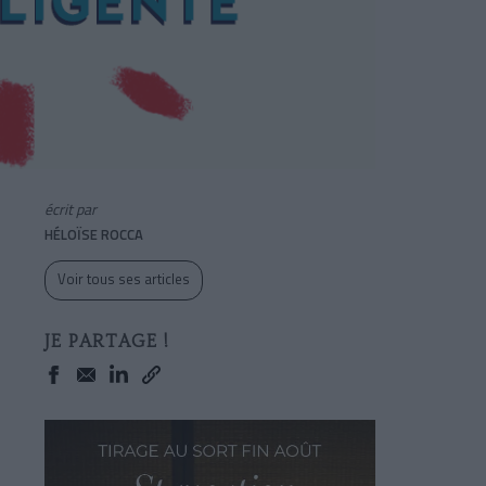
écrit par
HÉLOÏSE ROCCA
Voir tous ses articles
JE PARTAGE !