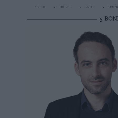
ACCUEIL
CULTURE
LIVRES
ROMAN
5 BON