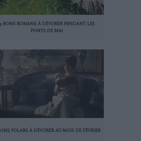
4 BONS ROMANS À DÉVORER PENDANT LES
PONTS DE MAI
BONS POLARS À DÉVORER AU MOIS DE FÉVRIER