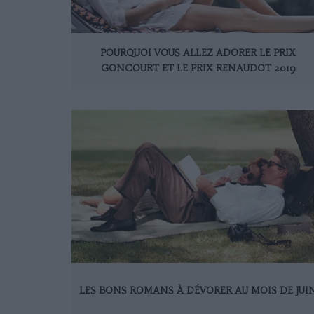
POURQUOI VOUS ALLEZ ADORER LE PRIX
GONCOURT ET LE PRIX RENAUDOT 2019
LES BONS ROMANS À DÉVORER AU MOIS DE JUI