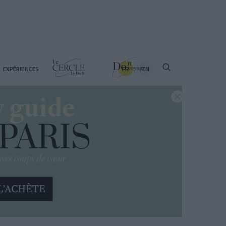
FR
EN
EXPÉRIENCES