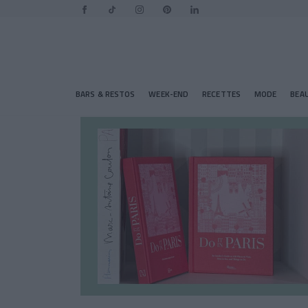
BARS & RESTOS
WEEK-END
RECETTES
MODE
BEA