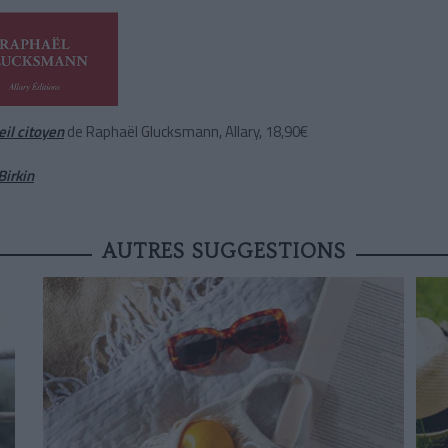
eil citoyen
de Raphaël Glucksmann, Allary, 18,90€
Birkin
AUTRES SUGGESTIONS