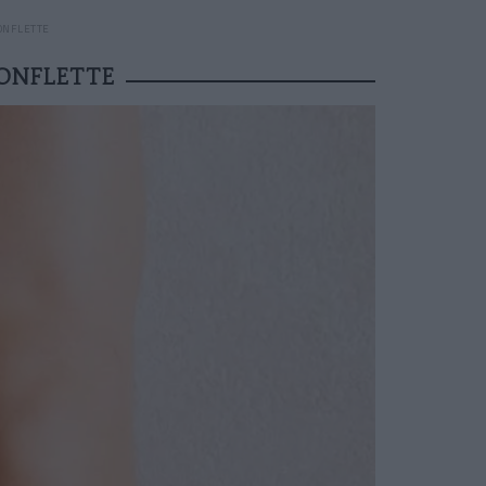
ONFLETTE
GONFLETTE