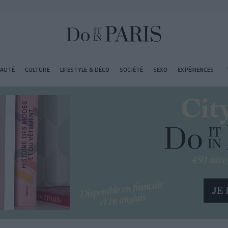
EAUTÉ
CULTURE
LIFESTYLE & DÉCO
SOCIÉTÉ
SEXO
EXPÉRIENCES