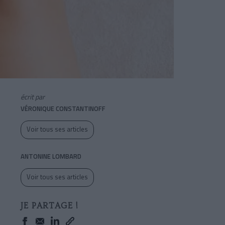
écrit par
VÉRONIQUE CONSTANTINOFF
Voir tous ses articles
ANTONINE LOMBARD
Voir tous ses articles
JE PARTAGE !