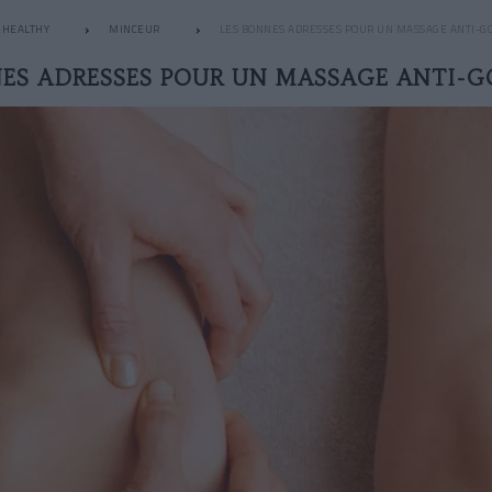
HEALTHY
MINCEUR
LES BONNES ADRESSES POUR UN MASSAGE ANTI-G
ES ADRESSES POUR UN MASSAGE ANTI-