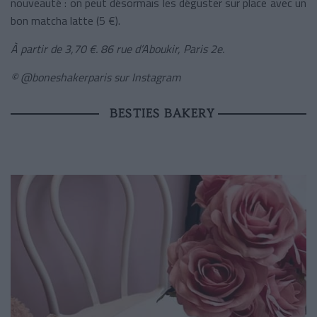
nouveauté : on peut désormais les déguster sur place avec un
bon matcha latte (5 €).
À partir de 3,70 €. 86 rue d’Aboukir, Paris 2e.
© @
boneshakerparis sur Instagram
BESTIES BAKERY