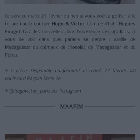
Ce sera ce mardi 21 février ou rien si vous voulez goûter à la
friture haute couture
Hugo & Victor
. Comme d’hab’,
Hugues
Pouget
fait des merveilles dans l’excellence des produits. À
vous de voir dans quel paradis se perdre : vanille de
Madagascar ou crémeux de chocolat de Madagascar et du
Pérou
.
5 € pièce. Disponible uniquement le mardi 21 février. 40
boulevard Raspail Paris 7e
© @
hugovictor_paris sur Instagram
MAAFIM