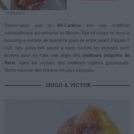
21.02.2023
Saviez-vous que la
Mi-Carême
est une tradition
carnavalesque qui remonte au Moyen-Âge et coupe en deux la
loooongue période de quarante jours de jeûne avant Pâques ?
Ouf, nos aïeux ont pensé à tout, toutes les excuses sont
bonnes pour se faire une orgie des
meilleurs beignets de
Paris
, dans les vitrines des meilleurs repères gourmands.
Notre tournée des fritures les plus exquises.
HUGO & VICTOR