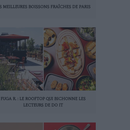
S MEILLEURES BOISSONS FRAÎCHES DE PARIS
FUGA R. : LE ROOFTOP QUI BICHONNE LES
LECTEURS DE DO IT