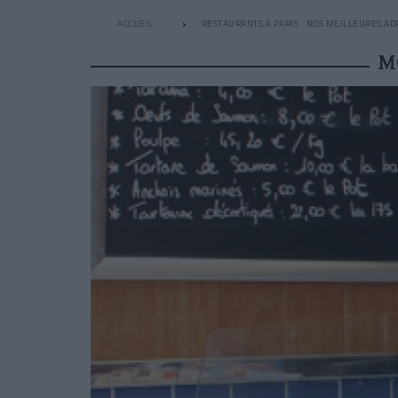
ACCUEIL
RESTAURANTS À PARIS : NOS MEILLEURES AD
M