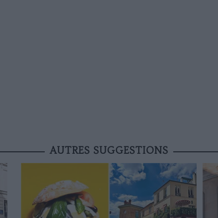
AUTRES SUGGESTIONS