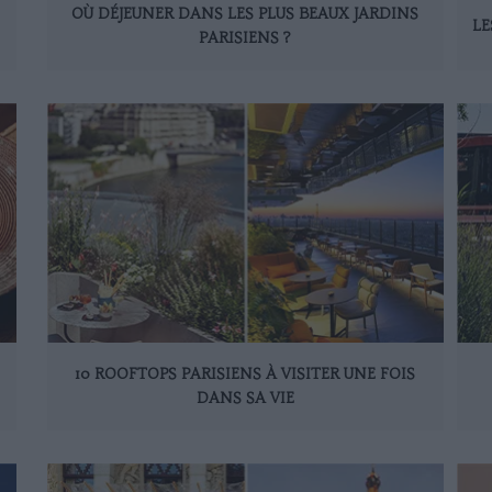
OÙ DÉJEUNER DANS LES PLUS BEAUX JARDINS
LE
PARISIENS ?
10 ROOFTOPS PARISIENS À VISITER UNE FOIS
DANS SA VIE