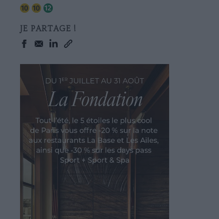
JE PARTAGE !