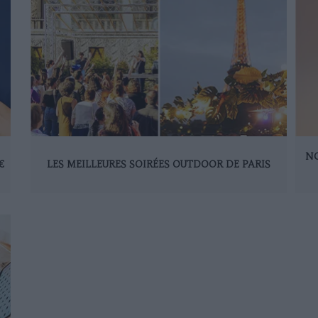
NO
€
LES MEILLEURES SOIRÉES OUTDOOR DE PARIS