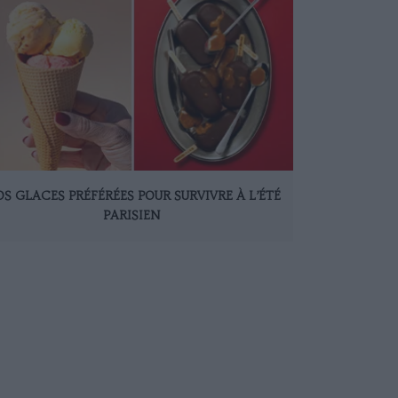
S GLACES PRÉFÉRÉES POUR SURVIVRE À L’ÉTÉ
PARISIEN