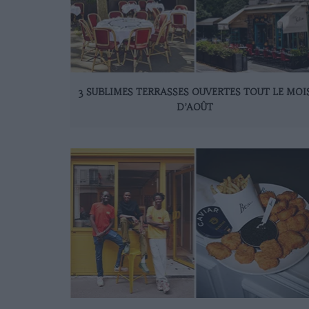
3 SUBLIMES TERRASSES OUVERTES TOUT LE MOI
D’AOÛT