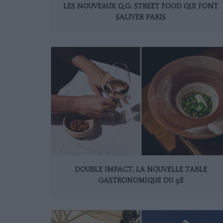
LES NOUVEAUX Q.G. STREET FOOD QUI FONT
SALIVER PARIS
DOUBLE IMPACT, LA NOUVELLE TABLE
GASTRONOMIQUE DU 9E