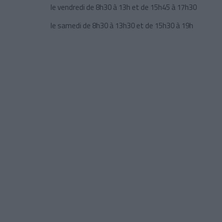
le vendredi de 8h30 à 13h et de 15h45 à 17h30
le samedi de 8h30 à 13h30 et de 15h30 à 19h