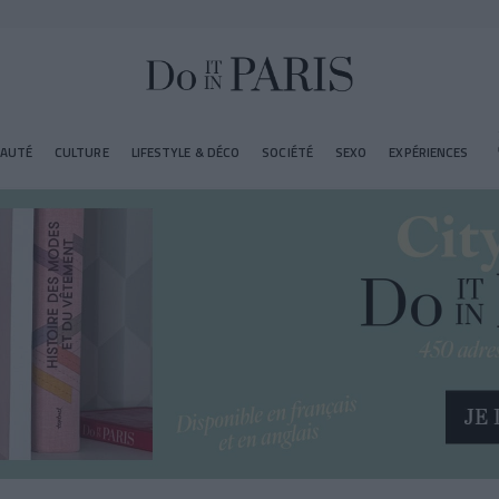
EAUTÉ
CULTURE
LIFESTYLE & DÉCO
SOCIÉTÉ
SEXO
EXPÉRIENCES