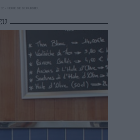
ISSONNERIE DE DEPARDIEU
EU