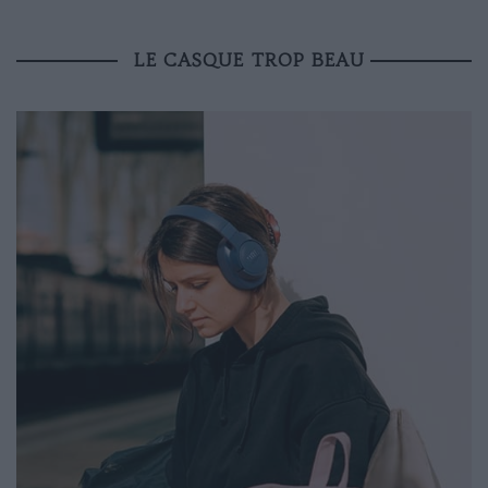
LE CASQUE TROP BEAU