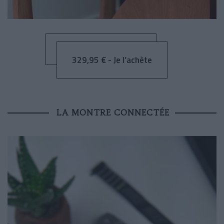
329,95 € - Je l’achète
LA MONTRE CONNECTÉE