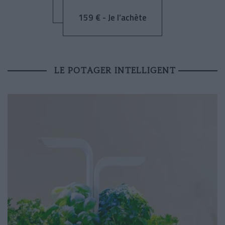
159 € - Je l’achète
LE POTAGER INTELLIGENT