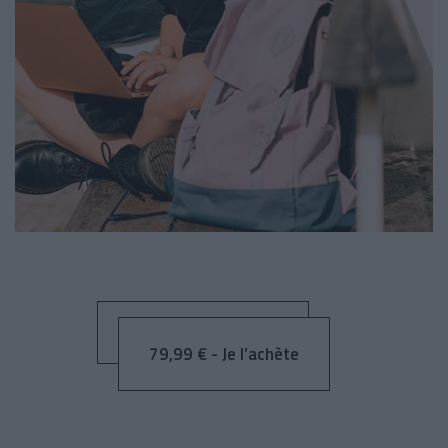
79,99 € - Je l’achète