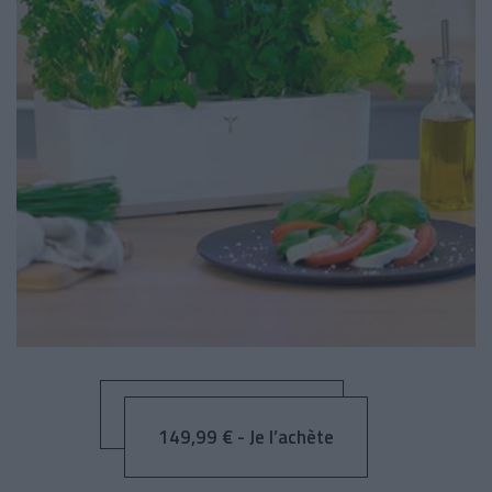
149,99 € - Je l’achète