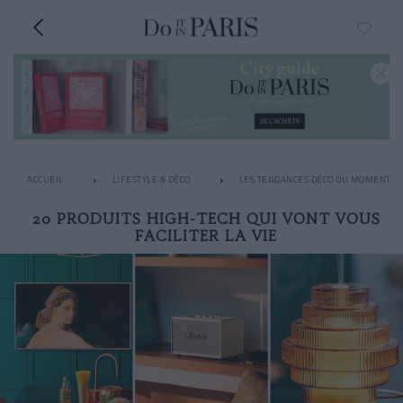
ACCUEIL
LIFESTYLE & DÉCO
LES TENDANCES DÉCO DU MOMENT
20 PRODUITS HIGH-TECH QUI VONT VOUS
FACILITER LA VIE