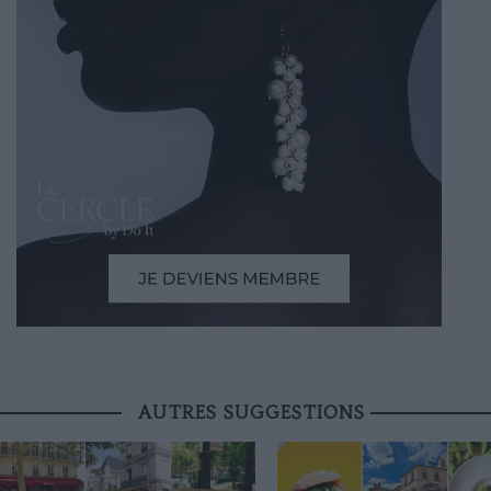
AUTRES SUGGESTIONS