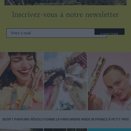
Inscrivez-vous à notre newsletter
S'INSCRIRE
ADOPT PARFUMS RÉVOLUTIONNE LA PARFUMERIE MADE IN FRANCE À PETIT PRIX