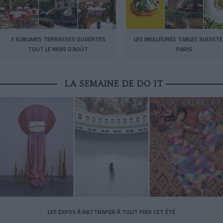
3 SUBLIMES TERRASSES OUVERTES
LES MEILLEURES TABLES SUDISTE
TOUT LE MOIS D’AOÛT
PARIS
LA SEMAINE DE DO IT
LES EXPOS À RATTRAPER À TOUT PRIX CET ÉTÉ