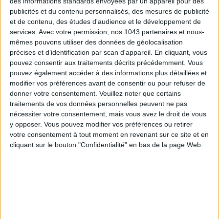
des informations standards envoyées par un appareil pour des
publicités et du contenu personnalisés, des mesures de publicité
et de contenu, des études d'audience et le développement de
services.
Avec votre permission, nos 1043 partenaires et nous-
EFFORTLESS CHIC
mêmes pouvons utiliser des données de géolocalisation
précises et d’identification par scan d'appareil. En cliquant, vous
pouvez consentir aux traitements décrits précédemment. Vous
pouvez également accéder à des informations plus détaillées et
modifier vos préférences avant de consentir ou pour refuser de
donner votre consentement.
Veuillez noter que certains
traitements de vos données personnelles peuvent ne pas
nécessiter votre consentement, mais vous avez le droit de vous
y opposer. Vous pouvez modifier vos préférences ou retirer
votre consentement à tout moment en revenant sur ce site et en
cliquant sur le bouton "Confidentialité" en bas de la page Web.