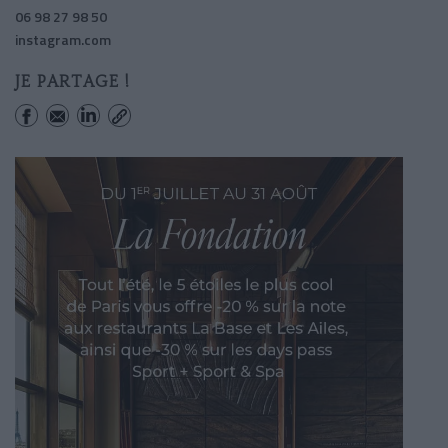
06 98 27 98 50
instagram.com
JE PARTAGE !