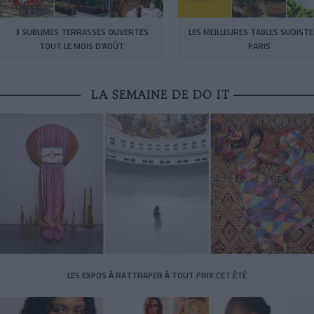
3 SUBLIMES TERRASSES OUVERTES
LES MEILLEURES TABLES SUDISTE
TOUT LE MOIS D’AOÛT
PARIS
LA SEMAINE DE DO IT
LES EXPOS À RATTRAPER À TOUT PRIX CET ÉTÉ