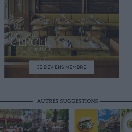
AUTRES SUGGESTIONS