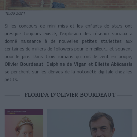
10.03.2021
Si les concours de mini miss et les enfants de stars ont
presque toujours existé, l’explosion des réseaux sociaux a
donné naissance à de nouvelles petites starlettes aux
centaines de milliers de followers pour le meilleur… et souvent
pour le pire. Dans trois romans qui ont le vent en poupe,
Olivier Bourdeaut
,
Delphine de Vigan
et
Eliette Abécassis
se penchent sur les dérives de la notoriété digitale chez les
petits.
FLORIDA D’OLIVIER BOURDEAUT