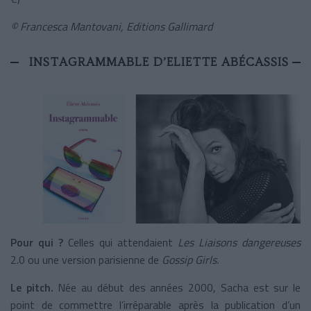
© Francesca Mantovani, Editions Gallimard
INSTAGRAMMABLE D’ELIETTE ABÉCASSIS
Pour qui ?
Celles qui attendaient
Les Liaisons dangereuses
2.0 ou une version parisienne de
Gossip Girls.
Le pitch.
Née au début des années 2000, Sacha est sur le
point de commettre l’irréparable après la publication d’un