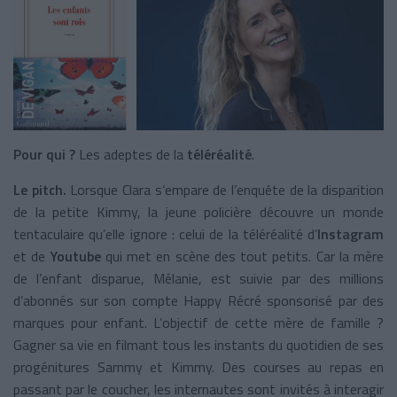
Pour qui ?
Les adeptes de la
téléréalité
.
Le pitch.
Lorsque Clara s’empare de l’enquête de la disparition
de la petite Kimmy, la jeune policière découvre un monde
tentaculaire qu’elle ignore : celui de la téléréalité d’
Instagram
et de
Youtube
qui met en scène des tout petits. Car la mère
de l’enfant disparue, Mélanie, est suivie par des millions
d’abonnés sur son compte Happy Récré sponsorisé par des
marques pour enfant. L’objectif de cette mère de famille ?
Gagner sa vie en filmant tous les instants du quotidien de ses
progénitures Sammy et Kimmy. Des courses au repas en
passant par le coucher, les internautes sont invités à interagir