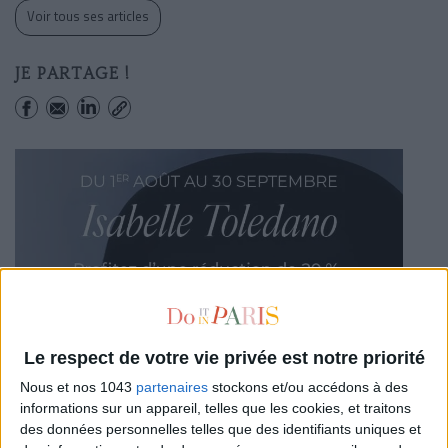
Voir tous ses articles
JE PARTAGE !
Le respect de votre vie privée est notre priorité
Nous et nos 1043
partenaires
stockons et/ou accédons à des
informations sur un appareil, telles que les cookies, et traitons
des données personnelles telles que des identifiants uniques et