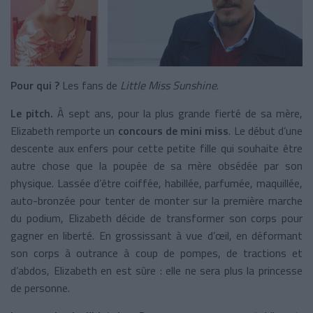
Pour qui ?
Les fans de
Little Miss Sunshine
.
Le pitch.
À sept ans, pour la plus grande fierté de sa mère,
Elizabeth remporte un
concours de mini miss
. Le début d’une
descente aux enfers pour cette petite fille qui souhaite être
autre chose que la poupée de sa mère obsédée par son
physique. Lassée d’être coiffée, habillée, parfumée, maquillée,
auto-bronzée pour tenter de monter sur la première marche
du podium, Elizabeth décide de transformer son corps pour
gagner en liberté. En grossissant à vue d’œil, en déformant
son corps à outrance à coup de pompes, de tractions et
d’abdos, Elizabeth en est sûre : elle ne sera plus la princesse
de personne.