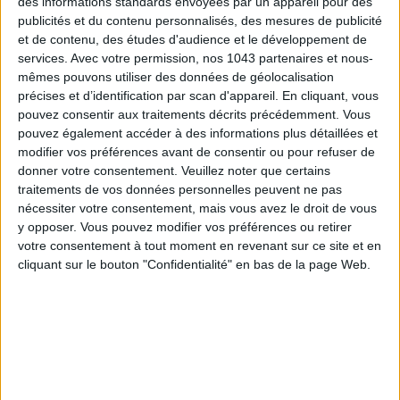
des informations standards envoyées par un appareil pour des
publicités et du contenu personnalisés, des mesures de publicité
et de contenu, des études d'audience et le développement de
services.
Avec votre permission, nos 1043 partenaires et nous-
mêmes pouvons utiliser des données de géolocalisation
précises et d’identification par scan d'appareil. En cliquant, vous
pouvez consentir aux traitements décrits précédemment. Vous
pouvez également accéder à des informations plus détaillées et
modifier vos préférences avant de consentir ou pour refuser de
donner votre consentement.
Veuillez noter que certains
traitements de vos données personnelles peuvent ne pas
nécessiter votre consentement, mais vous avez le droit de vous
y opposer. Vous pouvez modifier vos préférences ou retirer
votre consentement à tout moment en revenant sur ce site et en
cliquant sur le bouton "Confidentialité" en bas de la page Web.
AUTRES SUGGESTIONS