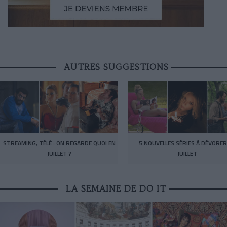
AUTRES SUGGESTIONS
STREAMING, TÉLÉ : ON REGARDE QUOI EN
5 NOUVELLES SÉRIES À DÉVORER
JUILLET ?
JUILLET
LA SEMAINE DE DO IT