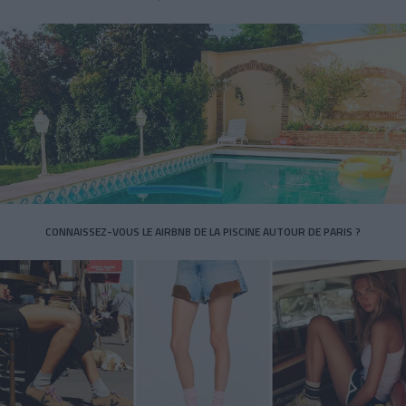
CONNAISSEZ-VOUS LE AIRBNB DE LA PISCINE AUTOUR DE PARIS ?