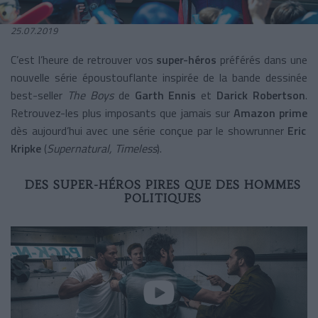
25.07.2019
C’est l’heure de retrouver vos
super-héros
préférés dans une
nouvelle série époustouflante inspirée de la bande dessinée
best-seller
The Boys
de
Garth Ennis
et
Darick Robertson
.
Retrouvez-les plus imposants que jamais sur
Amazon prime
dès aujourd’hui avec une série conçue par le showrunner
Eric
Kripke
(
Supernatural, Timeless
).
DES SUPER-HÉROS PIRES QUE DES HOMMES
POLITIQUES