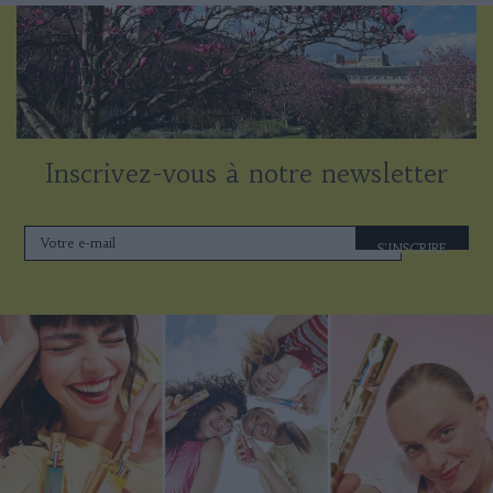
Inscrivez-vous à notre newsletter
S'INSCRIRE