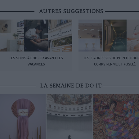
AUTRES SUGGESTIONS
LES SOINS À BOOKER AVANT LES
LES 3 ADRESSES DE POINTE POU
VACANCES
CORPS FERME ET FUSELÉ
LA SEMAINE DE DO IT