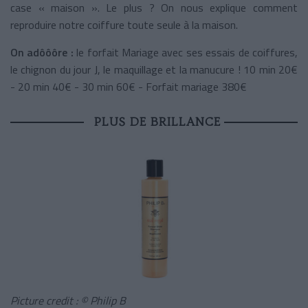
case « maison ». Le plus ? On nous explique comment
reproduire notre coiffure toute seule à la maison.
On adôôôre :
le forfait Mariage avec ses essais de coiffures,
le chignon du jour J, le maquillage et la manucure ! 10 min 20€
- 20 min 40€ - 30 min 60€ - Forfait mariage 380€
PLUS DE BRILLANCE
Picture credit : © Philip B