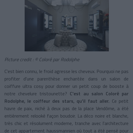
Picture credit : © Coloré par Rodolphe
C'est bien connu, le froid agresse les cheveux. Pourquoi ne pas
profiter d'une parenthèse enchantée dans un salon de
coiffure ultra cosy pour donner un petit coup de booste à
notre chevelure tristounette?
C'est au salon Coloré par
Rodolphe, le coiffeur des stars, qu'il faut aller.
Ce petit
havre de paix, niché à deux pas de la place Vendôme, a été
entièrement relooké façon boudoir. La déco noire et blanche,
très chic et résolument moderne, tranche avec l'architecture
de cet appartement haussmannien où tout a été pensé pour