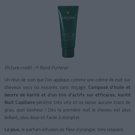
Picture credit : © René Furterer
Un rêve de soin que l’on applique comme une crème de nuit sur
cheveux secs ou essorés sans rinçage.
Composé d’huile et
beurre de karité et d’un trio d’actifs sur efficaces, karité
Nuit Capillaire
pénètre très vite et ne laisse aucune trace de
gras, quel bonheur ! Dès la première nuit le cheveu est plus
brillant, plus doux et facile à dompter.
Le plus,
le parfum infusion de fleur d’oranger, très relaxant.