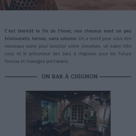
C’est bientôt la fin de l’hiver, nos cheveux sont un peu
tristounets, ternes, sans volume.
On a testé pour vous des
nouveaux soins pour booster votre chevelure, un salon très
cosy et le précurseur des bars à chignons pour les futurs
fiestas et mariages printaniers.
UN BAR À CHIGNON