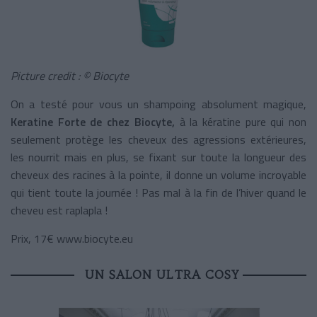
Picture credit : © Biocyte
On a testé pour vous un shampoing absolument magique,
Keratine Forte de chez Biocyte,
à la kératine pure qui non
seulement protège les cheveux des agressions extérieures,
les nourrit mais en plus, se fixant sur toute la longueur des
cheveux des racines à la pointe, il donne un volume incroyable
qui tient toute la journée ! Pas mal à la fin de l’hiver quand le
cheveu est raplapla !
Prix, 17€ www.biocyte.eu
UN SALON ULTRA COSY