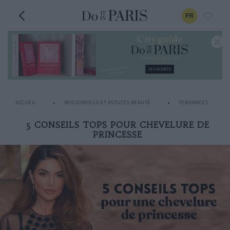
FR
ACCUEIL
NOS CONSEILS ET ASTUCES BEAUTÉ
TENDANCES
5 CONSEILS TOPS POUR CHEVELURE DE
PRINCESSE