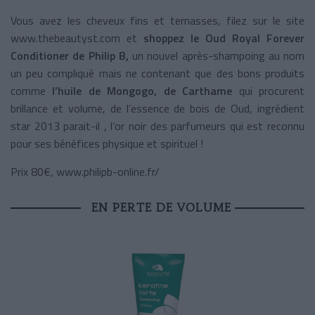
Vous avez les cheveux fins et ternasses, filez sur le site
www.thebeautyst.com et
shoppez le Oud Royal Forever
Conditioner de Philip B,
un nouvel après-shampoing au nom
un peu compliqué mais ne contenant que des bons produits
comme
l’huile de Mongogo, de Carthame
qui procurent
brillance et volume, de l’essence de bois de Oud, ingrédient
star 2013 parait-il , l’or noir des parfumeurs qui est reconnu
pour ses bénéfices physique et spirituel !
Prix 80€, www.philipb-online.fr/
EN PERTE DE VOLUME