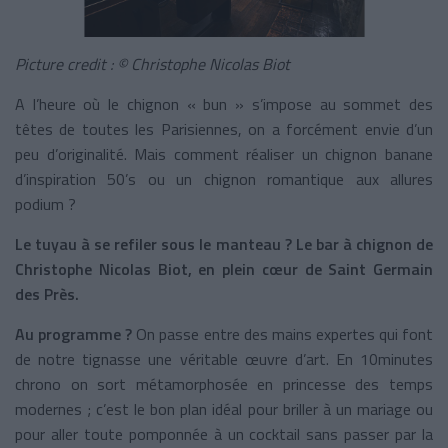
Picture credit : © Christophe Nicolas Biot
A l’heure où le chignon « bun » s’impose au sommet des
têtes de toutes les Parisiennes, on a forcément envie d’un
peu d’originalité. Mais comment réaliser un chignon banane
d’inspiration 50’s ou un chignon romantique aux allures
podium ?
Le tuyau à se refiler sous le manteau ? Le bar à chignon de
Christophe Nicolas Biot, en plein cœur de Saint Germain
des Près.
Au programme ?
On passe entre des mains expertes qui font
de notre tignasse une véritable œuvre d’art. En 10minutes
chrono on sort métamorphosée en princesse des temps
modernes ; c’est le bon plan idéal pour briller à un mariage ou
pour aller toute pomponnée à un cocktail sans passer par la