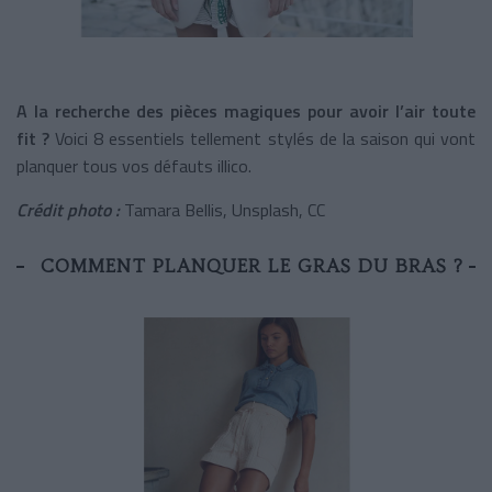
A la recherche des pièces magiques pour avoir l’air toute
fit ?
Voici 8 essentiels tellement stylés de la saison qui vont
planquer tous vos défauts illico.
Crédit photo :
Tamara Bellis, Unsplash, CC
COMMENT PLANQUER LE GRAS DU BRAS ?