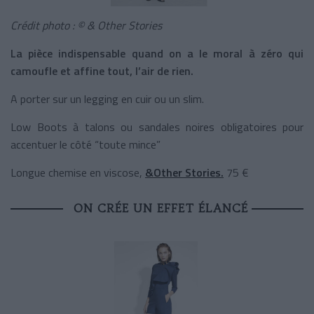
Crédit photo : © & Other Stories
La pièce indispensable quand on a le moral à zéro qui
camoufle et affine tout, l’air de rien.
A porter sur un legging en cuir ou un slim.
Low Boots à talons ou sandales noires obligatoires pour
accentuer le côté “toute mince”
Longue chemise en viscose,
&Other Stories.
75 €
ON CRÉE UN EFFET ÉLANCÉ