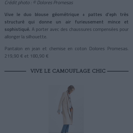
Crédit photo : © Dolores Promesas
Vive le duo blouse géométrique + pattes d’eph très
structuré qui donne un air furieusement mince et
sophistiqué.
A porter avec des chaussures compensées pour
allonger la silhouette.
Pantalon en jean et chemise en coton Dolores Promesas.
219,90 € et 180,90 €
VIVE LE CAMOUFLAGE CHIC