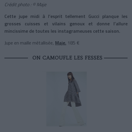
Crédit photo : © Maje
Cette jupe midi à l’esprit tellement Gucci planque les
grosses cuisses et vilains genoux et donne l’allure
mincissime de toutes les instagrameuses cette saison.
Jupe en maille métallisée,
Maje.
185 €
ON CAMOUFLE LES FESSES