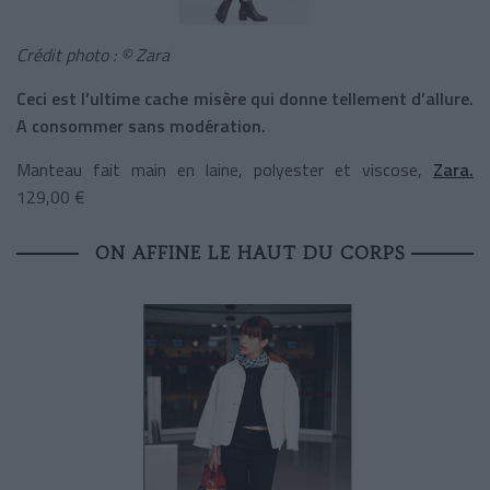
Crédit photo : © Zara
Ceci est l’ultime cache misère qui donne tellement d’allure.
A consommer sans modération.
Manteau fait main en laine, polyester et viscose,
Zara.
129,00 €
ON AFFINE LE HAUT DU CORPS