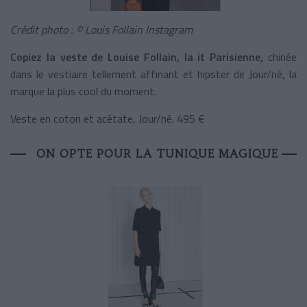
Crédit photo : © Louis Follain Instagram
Copiez la veste de Louise Follain, la it Parisienne,
chinée
dans le vestiaire tellement affinant et hipster de Jour/né, la
marque la plus cool du moment.
Veste en coton et acétate, Jour/né. 495 €
ON OPTE POUR LA TUNIQUE MAGIQUE