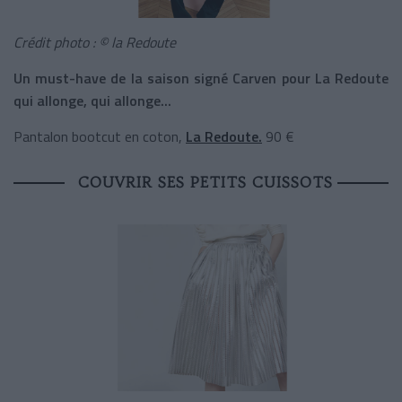
Crédit photo : © la Redoute
Un must-have de la saison signé Carven pour La Redoute
qui allonge, qui allonge...
Pantalon bootcut en coton,
La Redoute.
90 €
COUVRIR SES PETITS CUISSOTS