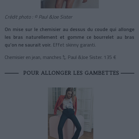
Crédit photo : © Paul &Joe Sister
On mise sur le chemisier au dessus du coude qui allonge
les bras naturellement et gomme ce bourrelet au bras
qu’on ne saurait voir.
Effet skinny garanti.
Chemisier en jean, manches ¾. Paul &Joe Sister. 135 €
POUR ALLONGER LES GAMBETTES