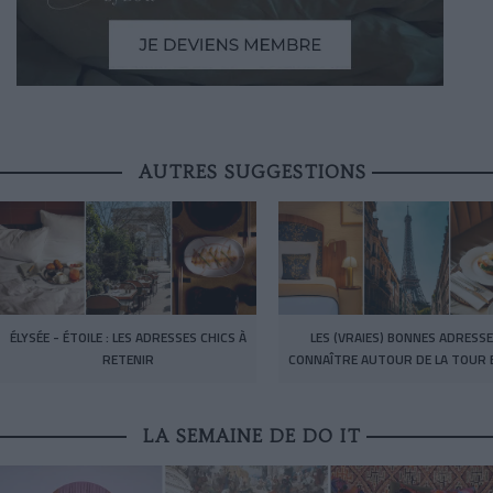
AUTRES SUGGESTIONS
ÉLYSÉE - ÉTOILE : LES ADRESSES CHICS À
LES (VRAIES) BONNES ADRESSE
RETENIR
CONNAÎTRE AUTOUR DE LA TOUR E
LA SEMAINE DE DO IT