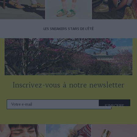
LES SNEAKERS STARS DE L’ÉTÉ
Inscrivez-vous à notre newsletter
S'INSCRIRE