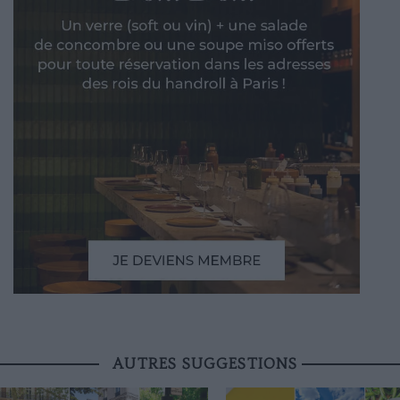
AUTRES SUGGESTIONS