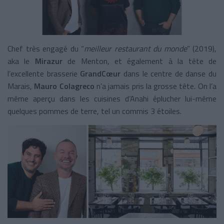
Chef très engagé du “
meilleur restaurant du monde
” (2019),
aka le
Mirazur
de Menton, et également à la tête de
l’excellente brasserie
GrandCœur
dans le centre de danse du
Marais,
Mauro Colagreco
n’a jamais pris la grosse tête. On l’a
même aperçu dans les cuisines d’Anahi éplucher lui-même
quelques pommes de terre, tel un commis 3 étoiles.