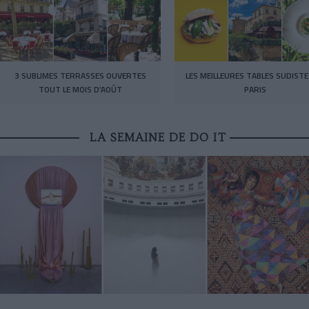
3 SUBLIMES TERRASSES OUVERTES
LES MEILLEURES TABLES SUDISTE
TOUT LE MOIS D’AOÛT
PARIS
LA SEMAINE DE DO IT