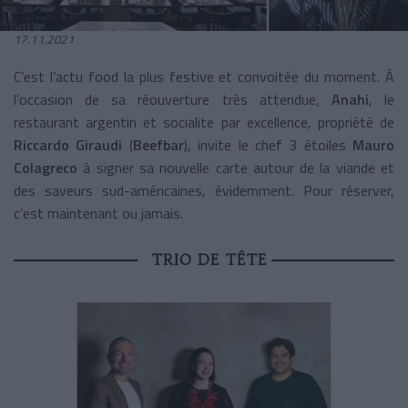
17.11.2021
C’est l’actu food la plus festive et convoitée du moment. À
l’occasion de sa réouverture très attendue,
Anahi
, le
restaurant argentin et socialite par excellence, propriété de
Riccardo Giraudi
(
Beefbar
), invite le chef 3 étoiles
Mauro
Colagreco
à signer sa nouvelle carte autour de la viande et
des saveurs sud-américaines, évidemment. Pour réserver,
c’est maintenant ou jamais.
TRIO DE TÊTE