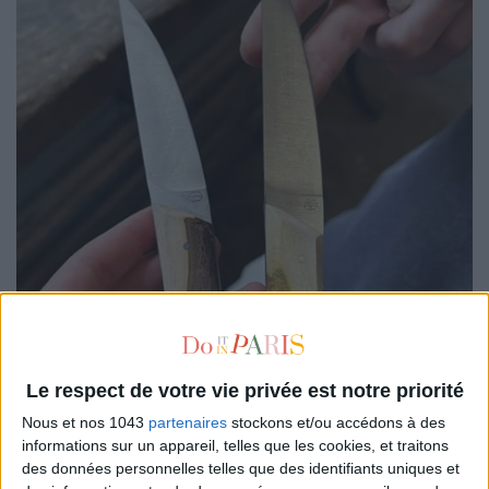
Le respect de votre vie privée est notre priorité
Nous et nos 1043
partenaires
stockons et/ou accédons à des
informations sur un appareil, telles que les cookies, et traitons
des données personnelles telles que des identifiants uniques et