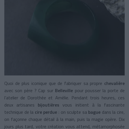
Quoi de plus iconique que de fabriquer sa propre
chevalière
avec son père ? Cap sur
Belleville
pour pousser la porte de
l’atelier de Dorothée et Amélie. Pendant trois heures, ces
deux artisanes
bijoutières
vous initient à la fascinante
technique de la
cire perdue
: on sculpte sa
bague
dans la cire,
on façonne chaque détail à la main, puis la magie opère. Dix
jours plus tard, votre création vous attend, métamorphosée