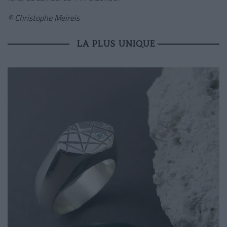
© Christophe Meireis
LA PLUS UNIQUE