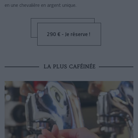
en une chevalière en argent unique.
290 € - Je réserve !
LA PLUS CAFÉINÉE