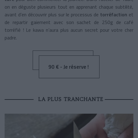
on en déguste plusieurs tout en apprenant chaque subtilité,
avant d’en découvrir plus sur le processus de
torréfaction
et
de repartir gaiement avec son sachet de 250g de café
torréfié ! Le kawa n’aura plus aucun secret pour votre cher
padre.
90 € - Je réserve !
LA PLUS TRANCHANTE