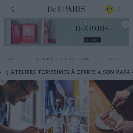
FR
ACCUEIL
LES EXPÉRIENCES DE DO IT IN PARIS
5 ATELIERS TOPISS
5 ATELIERS TOPISSIMES À OFFRIR À SON PAPA