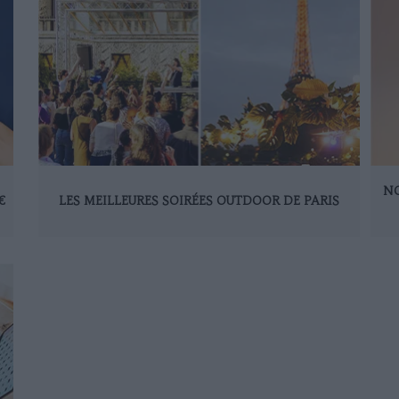
NO
€
LES MEILLEURES SOIRÉES OUTDOOR DE PARIS