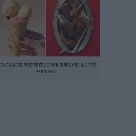
S GLACES PRÉFÉRÉES POUR SURVIVRE À L’ÉTÉ
PARISIEN