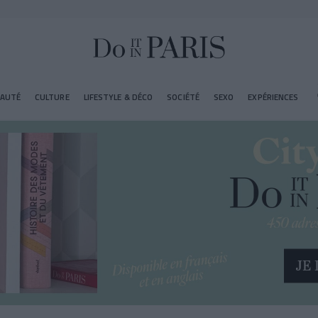
EAUTÉ
CULTURE
LIFESTYLE & DÉCO
SOCIÉTÉ
SEXO
EXPÉRIENCES