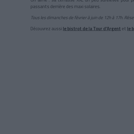
passants derrière des maxi solaires.
Tous les dimanches de février à juin de 12h à 17h. Rése
Découvrez aussi
le bistrot de la Tour d’Argent
et
le 