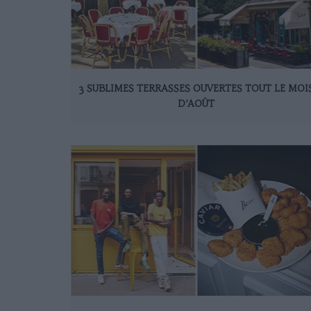
3 SUBLIMES TERRASSES OUVERTES TOUT LE MOI
D’AOÛT