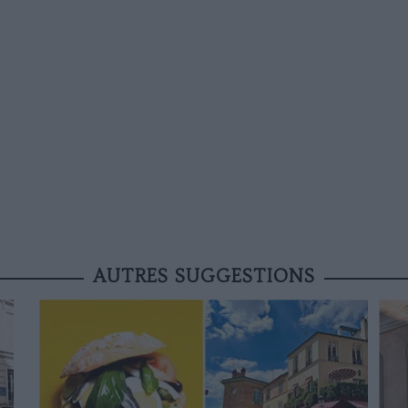
AUTRES SUGGESTIONS