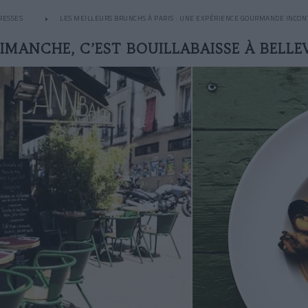
RESSES
LES MEILLEURS BRUNCHS À PARIS : UNE EXPÉRIENCE GOURMANDE INCO
IMANCHE, C’EST BOUILLABAISSE À BELLE