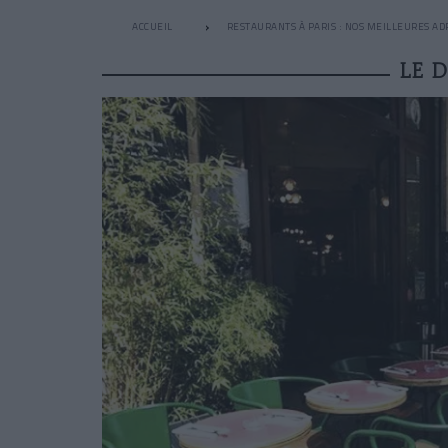
ACCUEIL
RESTAURANTS À PARIS : NOS MEILLEURES AD
LE D