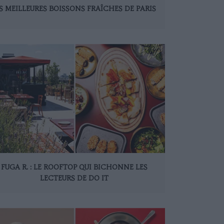
S MEILLEURES BOISSONS FRAÎCHES DE PARIS
FUGA R. : LE ROOFTOP QUI BICHONNE LES
LECTEURS DE DO IT