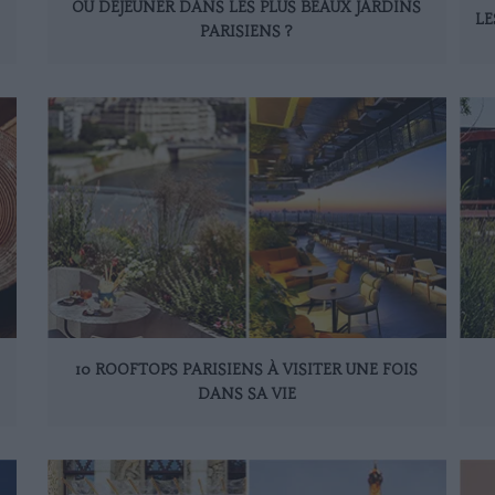
OÙ DÉJEUNER DANS LES PLUS BEAUX JARDINS
LE
PARISIENS ?
10 ROOFTOPS PARISIENS À VISITER UNE FOIS
DANS SA VIE