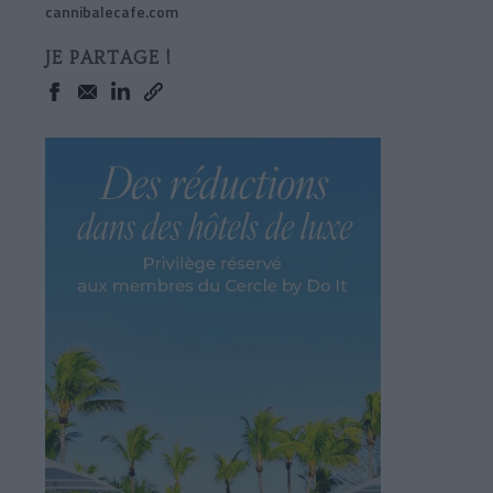
cannibalecafe.com
JE PARTAGE !