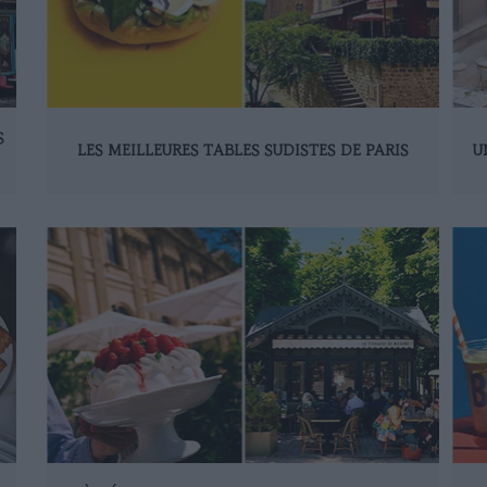
S
LES MEILLEURES TABLES SUDISTES DE PARIS
U