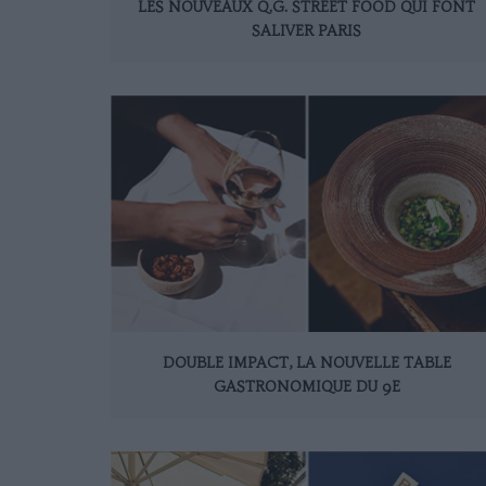
LES NOUVEAUX Q.G. STREET FOOD QUI FONT
SALIVER PARIS
DOUBLE IMPACT, LA NOUVELLE TABLE
GASTRONOMIQUE DU 9E