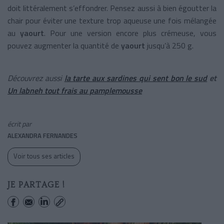
doit littéralement s’effondrer. Pensez aussi à bien égoutter la
chair pour éviter une texture trop aqueuse une fois mélangée
au
yaourt
. Pour une version encore plus crémeuse, vous
pouvez augmenter la quantité de
yaourt
jusqu’à 250 g.
Découvrez aussi
la tarte aux sardines qui sent bon le sud
et
Un labneh tout frais au pamplemousse
écrit par
ALEXANDRA FERNANDES
Voir tous ses articles
JE PARTAGE !