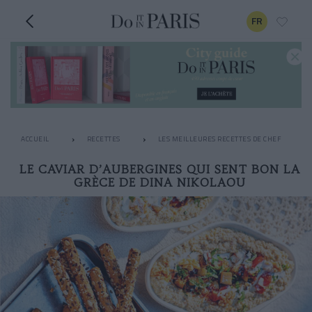
FR
ACCUEIL
RECETTES
LES MEILLEURES RECETTES DE CHEF
LE CAVIAR D’AUBERGINES QUI SENT BON LA
GRÈCE DE DINA NIKOLAOU