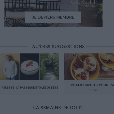
AUTRES SUGGESTIONS
UNE GLACE VANILLE & PÉCAN… S
RECETTE : LA PASTÈQUE ÉTOILÉE DE L’ÉTÉ
SUCRE !
LA SEMAINE DE DO IT