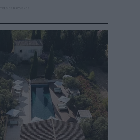
ÔTELS DE PROVENCE