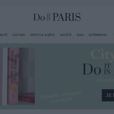
EAUTÉ
CULTURE
LIFESTYLE & DÉCO
SOCIÉTÉ
SEXO
EXPÉRIENCES