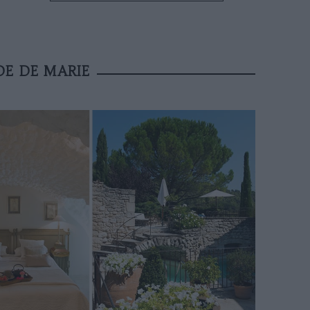
DE DE MARIE