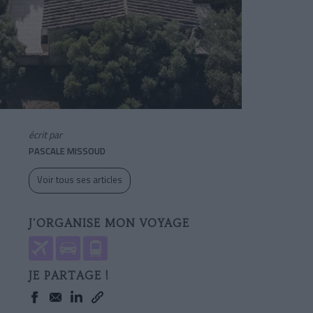
écrit par
PASCALE MISSOUD
Voir tous ses articles
J'ORGANISE MON VOYAGE
JE PARTAGE !