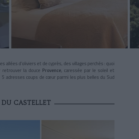
allées d’oliviers et de cyprès, des villages perchés : quoi
r retrouver la douce
Provence
, caressée par le soleil et
é 5 adresses coups de cœur parmi les plus belles du Sud
 DU CASTELLET