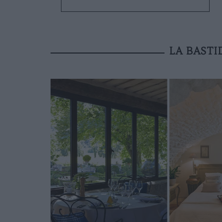
LA BASTI