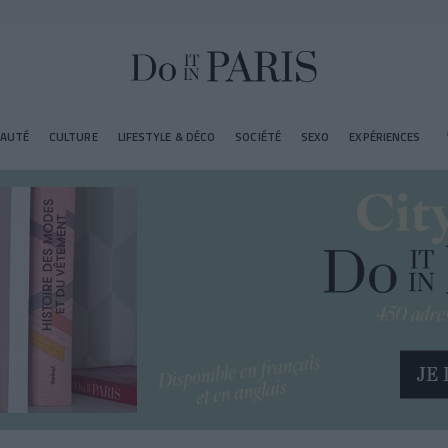
EAUTÉ
CULTURE
LIFESTYLE & DÉCO
SOCIÉTÉ
SEXO
EXPÉRIENCES