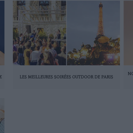
NO
€
LES MEILLEURES SOIRÉES OUTDOOR DE PARIS