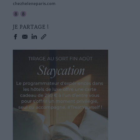
chezheleneparis.com
JE PARTAGE !