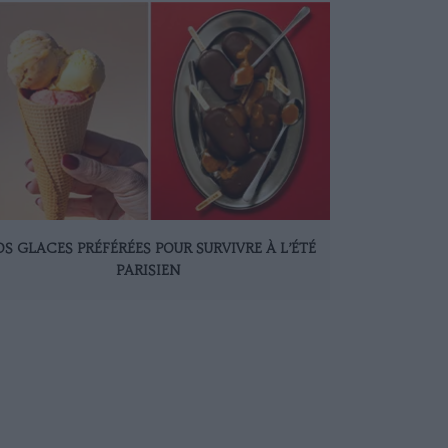
S GLACES PRÉFÉRÉES POUR SURVIVRE À L’ÉTÉ
PARISIEN