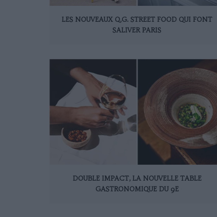
LES NOUVEAUX Q.G. STREET FOOD QUI FONT
SALIVER PARIS
DOUBLE IMPACT, LA NOUVELLE TABLE
GASTRONOMIQUE DU 9E