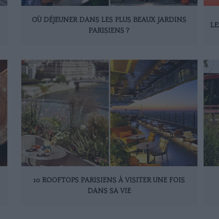
OÙ DÉJEUNER DANS LES PLUS BEAUX JARDINS
LE
PARISIENS ?
10 ROOFTOPS PARISIENS À VISITER UNE FOIS
DANS SA VIE