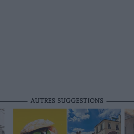
AUTRES SUGGESTIONS