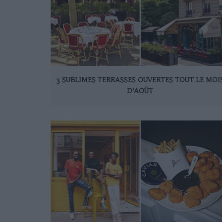
3 SUBLIMES TERRASSES OUVERTES TOUT LE MOI
D’AOÛT