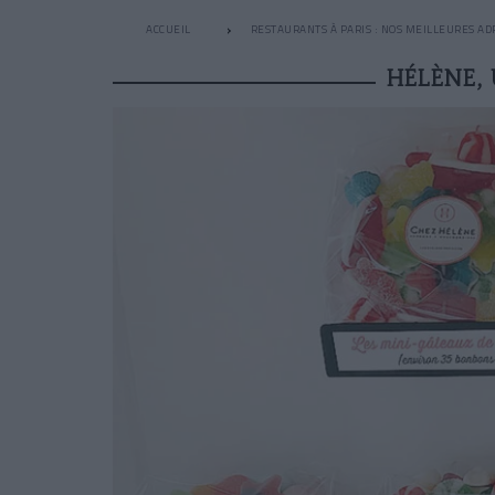
ACCUEIL
RESTAURANTS À PARIS : NOS MEILLEURES AD
HÉLÈNE,