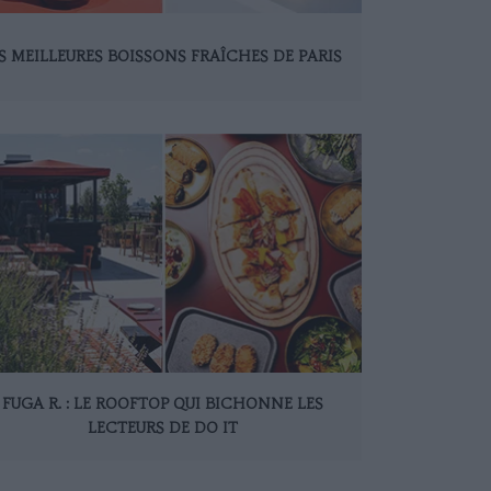
S MEILLEURES BOISSONS FRAÎCHES DE PARIS
FUGA R. : LE ROOFTOP QUI BICHONNE LES
LECTEURS DE DO IT