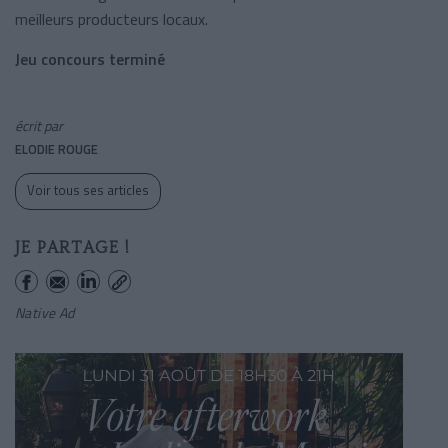
meilleurs producteurs locaux.
Jeu concours terminé
écrit par
ELODIE ROUGE
Voir tous ses articles
JE PARTAGE !
Native Ad