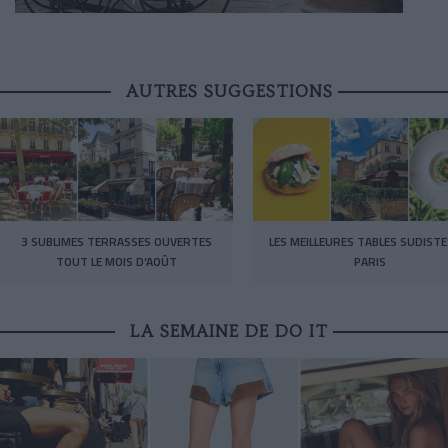
AUTRES SUGGESTIONS
3 SUBLIMES TERRASSES OUVERTES
LES MEILLEURES TABLES SUDISTE
TOUT LE MOIS D’AOÛT
PARIS
LA SEMAINE DE DO IT