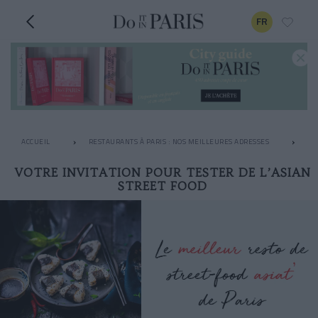
FR
ACCUEIL
RESTAURANTS À PARIS : NOS MEILLEURES ADRESSES
LE
VOTRE INVITATION POUR TESTER DE L’ASIAN
STREET FOOD