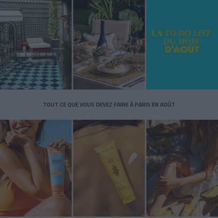
TOUT CE QUE VOUS DEVEZ FAIRE À PARIS EN AOÛT