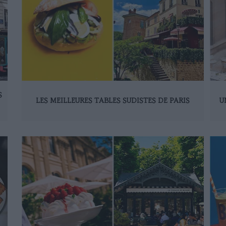
S
LES MEILLEURES TABLES SUDISTES DE PARIS
U