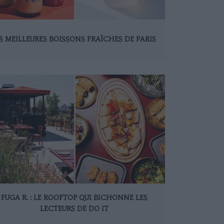
S MEILLEURES BOISSONS FRAÎCHES DE PARIS
FUGA R. : LE ROOFTOP QUI BICHONNE LES
LECTEURS DE DO IT