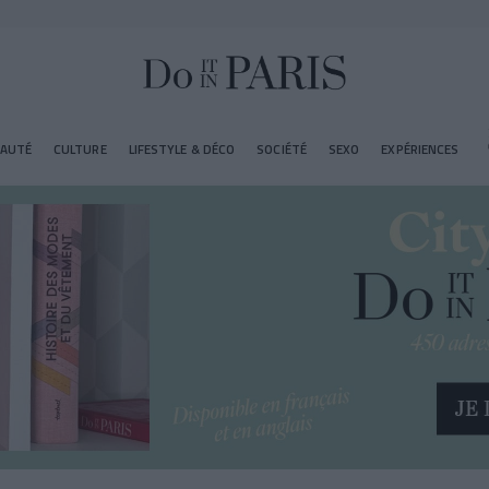
EAUTÉ
CULTURE
LIFESTYLE & DÉCO
SOCIÉTÉ
SEXO
EXPÉRIENCES