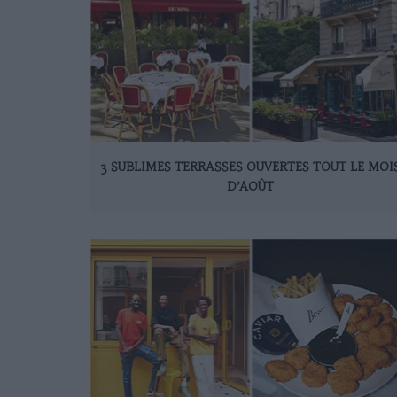
3 SUBLIMES TERRASSES OUVERTES TOUT LE MOI
D’AOÛT