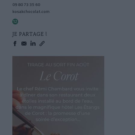
09 80 73 35 60
kosakchocolat.com
JE PARTAGE !