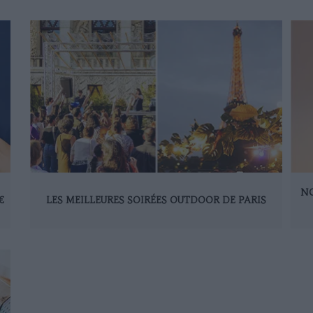
NO
€
LES MEILLEURES SOIRÉES OUTDOOR DE PARIS