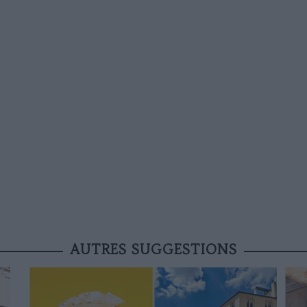
AUTRES SUGGESTIONS