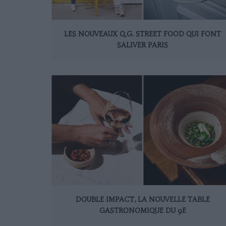
LES NOUVEAUX Q.G. STREET FOOD QUI FONT
SALIVER PARIS
DOUBLE IMPACT, LA NOUVELLE TABLE
GASTRONOMIQUE DU 9E