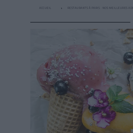
ACCUEIL
RESTAURANTS À PARIS : NOS MEILLEURES AD