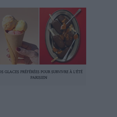
S GLACES PRÉFÉRÉES POUR SURVIVRE À L’ÉTÉ
PARISIEN