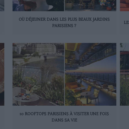
OÙ DÉJEUNER DANS LES PLUS BEAUX JARDINS
LE
PARISIENS ?
10 ROOFTOPS PARISIENS À VISITER UNE FOIS
DANS SA VIE