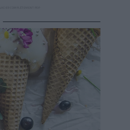
GLACIER COMPLÈTEMENT POP